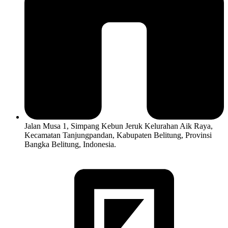
Jalan Musa 1, Simpang Kebun Jeruk Kelurahan Aik Raya,
Kecamatan Tanjungpandan, Kabupaten Belitung, Provinsi
Bangka Belitung, Indonesia.