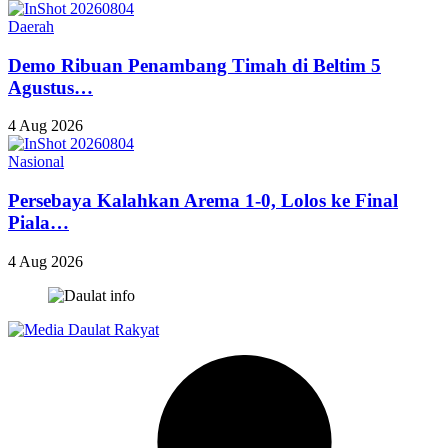
Daerah
Demo Ribuan Penambang Timah di Beltim 5
Agustus…
4 Aug 2026
Nasional
Persebaya Kalahkan Arema 1-0, Lolos ke Final
Piala…
4 Aug 2026