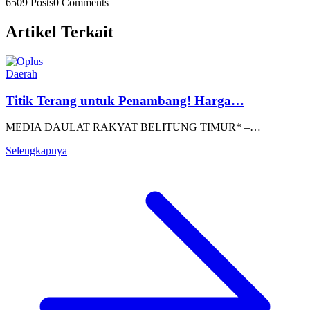
6509 Posts
0 Comments
Artikel Terkait
Daerah
Titik Terang untuk Penambang! Harga…
MEDIA DAULAT RAKYAT BELITUNG TIMUR* –…
Selengkapnya