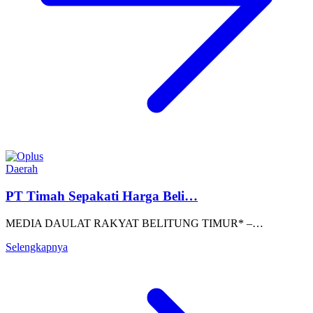
Daerah
PT Timah Sepakati Harga Beli…
MEDIA DAULAT RAKYAT BELITUNG TIMUR* –…
Selengkapnya