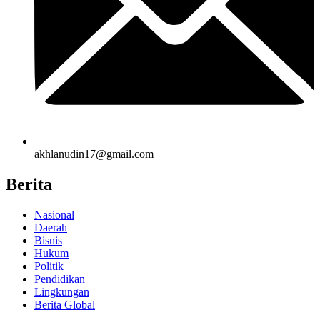
akhlanudin17@gmail.com
Berita
Nasional
Daerah
Bisnis
Hukum
Politik
Pendidikan
Lingkungan
Berita Global