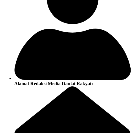
Alamat Redaksi Media Daulat Rakyat: