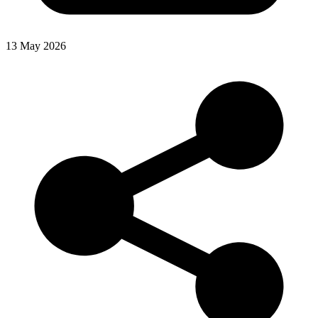
13 May 2026