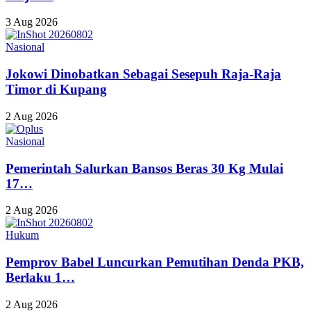
3 Aug 2026
Nasional
Jokowi Dinobatkan Sebagai Sesepuh Raja-Raja
Timor di Kupang
2 Aug 2026
Nasional
Pemerintah Salurkan Bansos Beras 30 Kg Mulai
17…
2 Aug 2026
Hukum
Pemprov Babel Luncurkan Pemutihan Denda PKB,
Berlaku 1…
2 Aug 2026