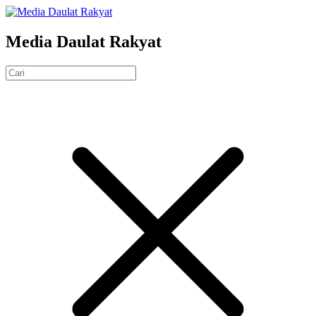
Media Daulat Rakyat