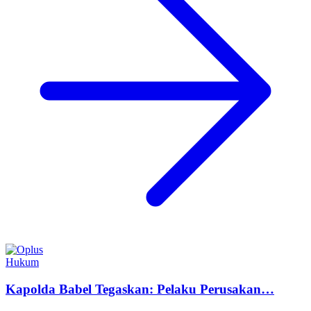
Hukum
Kapolda Babel Tegaskan: Pelaku Perusakan…