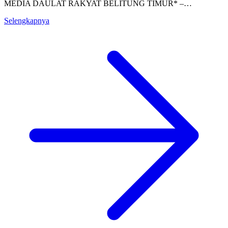
MEDIA DAULAT RAKYAT BELITUNG TIMUR* –…
Selengkapnya