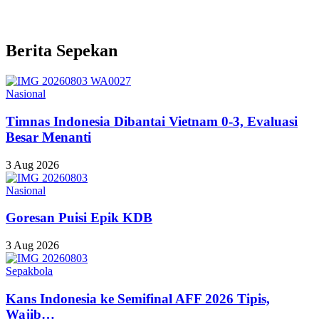
Berita Sepekan
Nasional
Timnas Indonesia Dibantai Vietnam 0-3, Evaluasi
Besar Menanti
3 Aug 2026
Nasional
Goresan Puisi Epik KDB
3 Aug 2026
Sepakbola
Kans Indonesia ke Semifinal AFF 2026 Tipis,
Wajib…