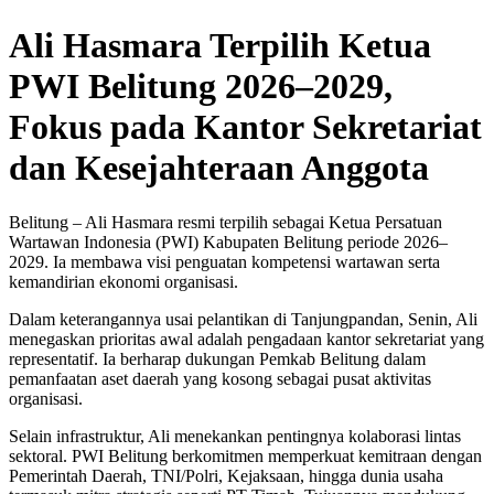
Ali Hasmara Terpilih Ketua
PWI Belitung 2026–2029,
Fokus pada Kantor Sekretariat
dan Kesejahteraan Anggota
Belitung – ‎Ali Hasmara resmi terpilih sebagai Ketua Persatuan
Wartawan Indonesia (PWI) Kabupaten Belitung periode 2026–
2029. Ia membawa visi penguatan kompetensi wartawan serta
kemandirian ekonomi organisasi.
Dalam keterangannya usai pelantikan di Tanjungpandan, Senin, Ali
menegaskan prioritas awal adalah pengadaan kantor sekretariat yang
representatif. Ia berharap dukungan Pemkab Belitung dalam
pemanfaatan aset daerah yang kosong sebagai pusat aktivitas
organisasi.
Selain infrastruktur, Ali menekankan pentingnya kolaborasi lintas
sektoral. PWI Belitung berkomitmen memperkuat kemitraan dengan
Pemerintah Daerah, TNI/Polri, Kejaksaan, hingga dunia usaha