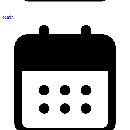
admin