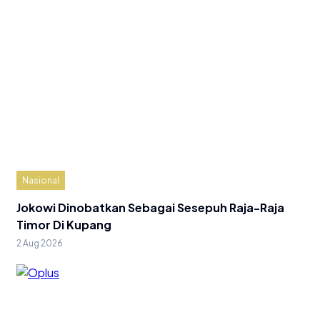
Nasional
Jokowi Dinobatkan Sebagai Sesepuh Raja-Raja
Timor Di Kupang
2 Aug 2026