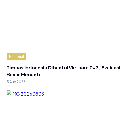
Nasional
Timnas Indonesia Dibantai Vietnam 0-3, Evaluasi
Besar Menanti
3 Aug 2026