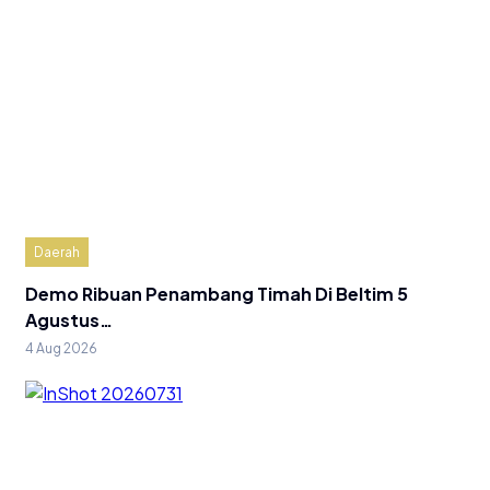
Daerah
Demo Ribuan Penambang Timah Di Beltim 5
Agustus…
4 Aug 2026