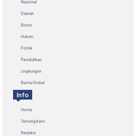
Nasional
Daerah
Bisnis
Hukum
Politik
Pendidikan
Lingkungan
Berita Global
Info
Home
Tentang Kami
Redaksi