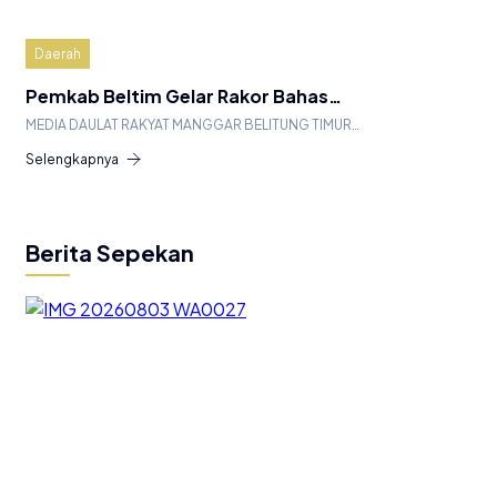
Daerah
Pemkab Beltim Gelar Rakor Bahas…
MEDIA DAULAT RAKYAT MANGGAR BELITUNG TIMUR…
Selengkapnya
Berita Sepekan