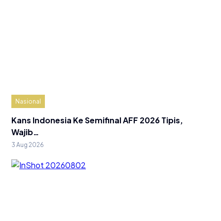
Nasional
Kans Indonesia Ke Semifinal AFF 2026 Tipis,
Wajib…
3 Aug 2026