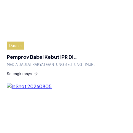
Daerah
Pemprov Babel Kebut IPR Di…
MEDIA DAULAT RAKYAT GANTUNG BELITUNG TIMUR…
Selengkapnya