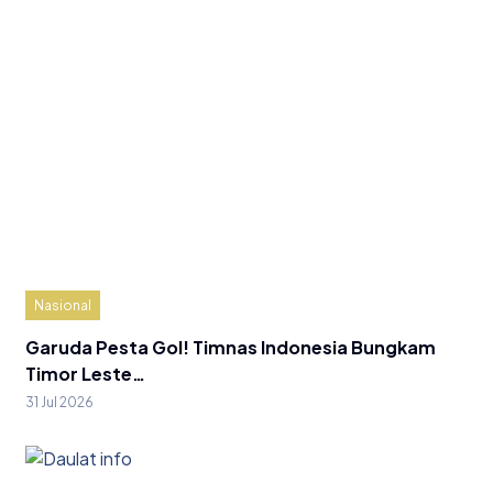
Nasional
Garuda Pesta Gol! Timnas Indonesia Bungkam
Timor Leste…
31 Jul 2026