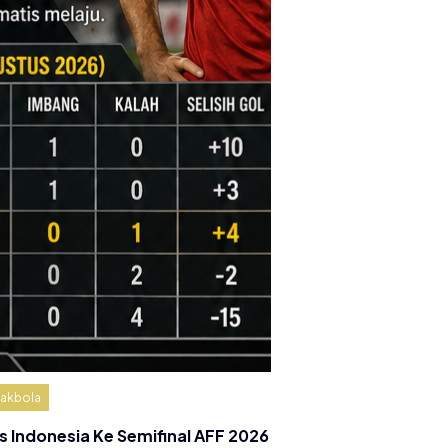
akbola
s Indonesia Ke Semifinal AFF 2026