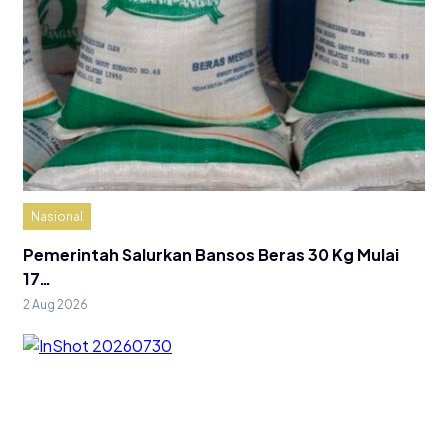
Nasional
Pemerintah Salurkan Bansos Beras 30 Kg Mulai
17…
2 Aug 2026