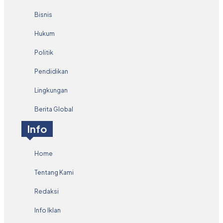
Bisnis
Hukum
Politik
Pendidikan
Lingkungan
Berita Global
Info
Home
Tentang Kami
Redaksi
Info Iklan