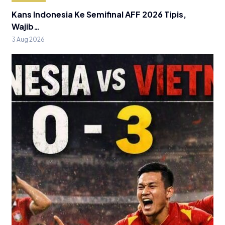
Kans Indonesia Ke Semifinal AFF 2026 Tipis,
Wajib…
3 Aug 2026