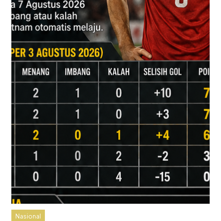
Nasional