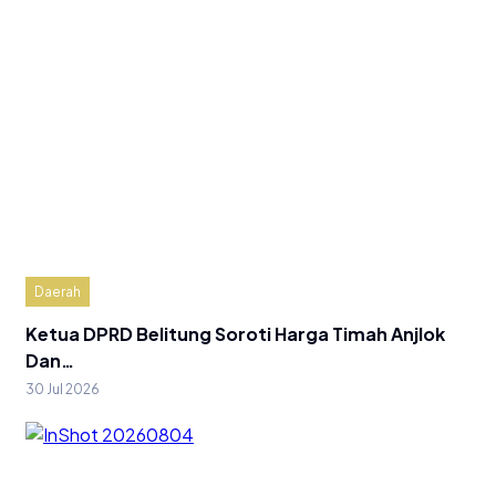
Daerah
Ketua DPRD Belitung Soroti Harga Timah Anjlok
Dan…
30 Jul 2026