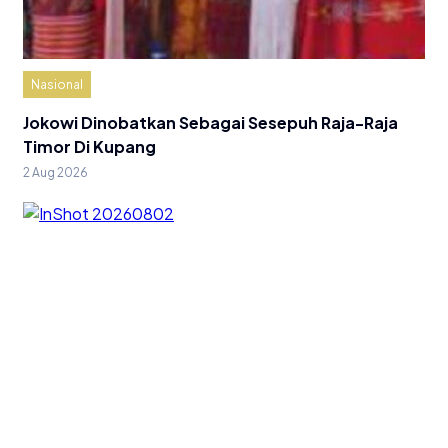
Nasional
Jokowi Dinobatkan Sebagai Sesepuh Raja-Raja
Timor Di Kupang
2 Aug 2026