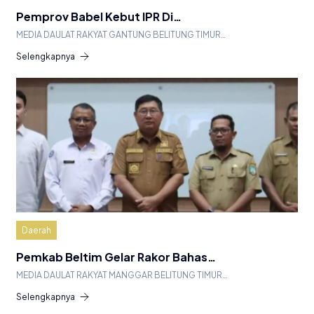
Pemprov Babel Kebut IPR Di…
MEDIA DAULAT RAKYAT GANTUNG BELITUNG TIMUR…
Selengkapnya
Daerah
Pemkab Beltim Gelar Rakor Bahas…
MEDIA DAULAT RAKYAT MANGGAR BELITUNG TIMUR…
Selengkapnya