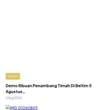
Daerah
Demo Ribuan Penambang Timah Di Beltim 5
Agustus…
4 Aug 2026