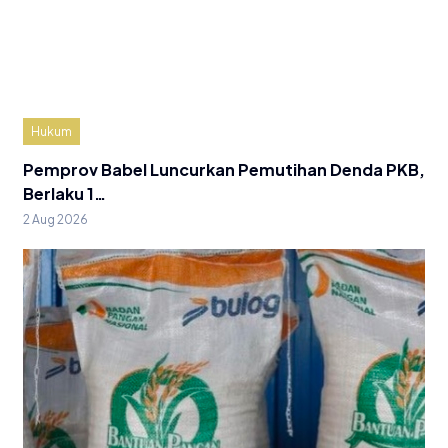
Hukum
Pemprov Babel Luncurkan Pemutihan Denda PKB,
Berlaku 1…
2 Aug 2026