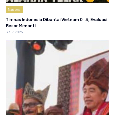
Nasional
Timnas Indonesia Dibantai Vietnam 0-3, Evaluasi
Besar Menanti
3 Aug 2026