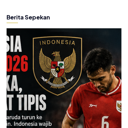
Berita Sepekan