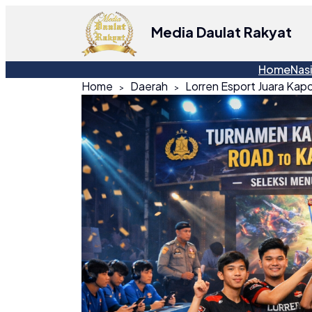
Media Daulat Rakyat
Home
Nas
Home
Daerah