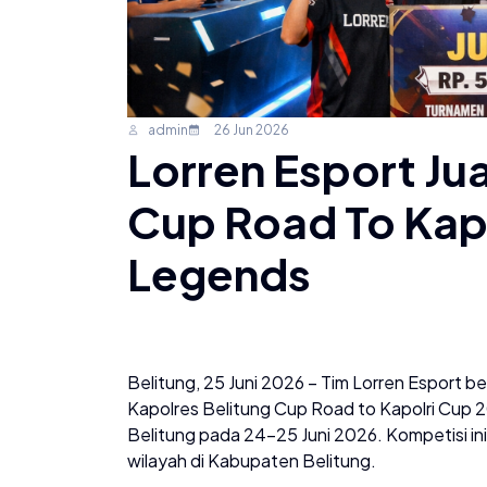
admin
26 Jun 2026
Lorren Esport Ju
Cup Road To Kap
Legends
Belitung, 25 Juni 2026 – Tim Lorren Esport b
Kapolres Belitung Cup Road to Kapolri Cup 2
Belitung pada 24–25 Juni 2026. Kompetisi ini 
wilayah di Kabupaten Belitung.