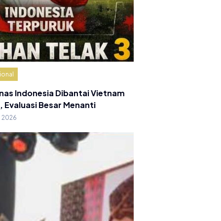
ional
nas Indonesia Dibantai Vietnam
, Evaluasi Besar Menanti
g 2026