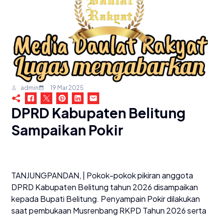
admin
19 Mar 2025
DPRD Kabupaten Belitung
Sampaikan Pokir
TANJUNGPANDAN, | Pokok-pokok pikiran anggota
DPRD Kabupaten Belitung tahun 2026 disampaikan
kepada Bupati Belitung. Penyampain Pokir dilakukan
saat pembukaan Musrenbang RKPD Tahun 2026 serta