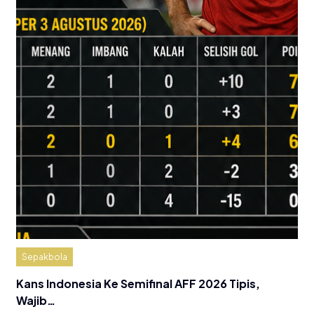
Sepakbola
Kans Indonesia Ke Semifinal AFF 2026 Tipis,
Wajib…