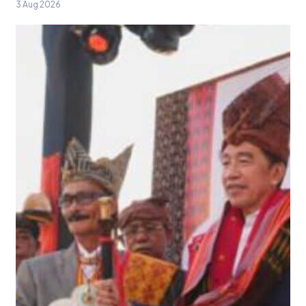
3 Aug 2026