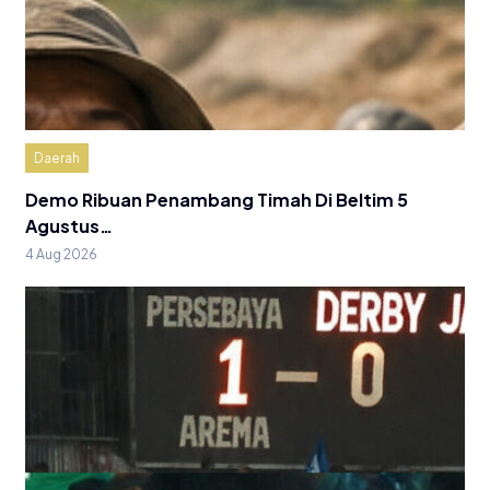
Daerah
Demo Ribuan Penambang Timah Di Beltim 5
Agustus…
4 Aug 2026