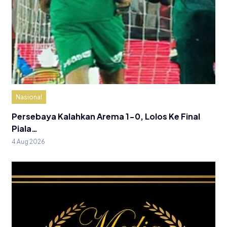
Nasional
Persebaya Kalahkan Arema 1-0, Lolos Ke Final
Piala…
4 Aug 2026