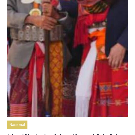
Nasional