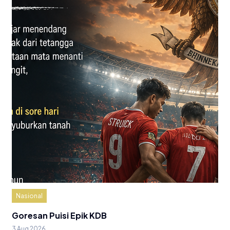
Nasional
Goresan Puisi Epik KDB
3 Aug 2026