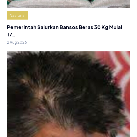
Nasional
Pemerintah Salurkan Bansos Beras 30 Kg Mulai
17…
2 Aug 2026