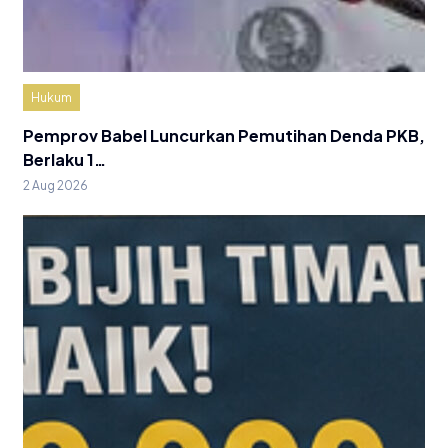
Hukum
Pemprov Babel Luncurkan Pemutihan Denda PKB,
Berlaku 1…
2 Aug 2026