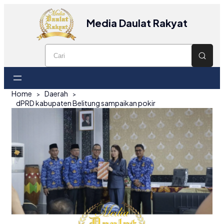
Media Daulat Rakyat
Home
Daerah
dPRD kabupaten Belitung sampaikan pokir