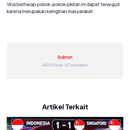
Vina berharap pokok-pokok pikiran ini dapat terwujud
karena merupakan keinginan masyarakat
Admin
6500 Posts
0 Comments
Artikel Terkait