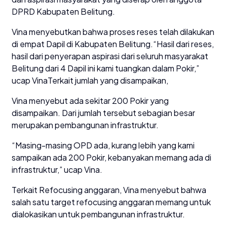
DPRD Kabupaten Belitung.
Vina menyebutkan bahwa proses reses telah dilakukan
di empat Dapil di Kabupaten Belitung.“Hasil dari reses,
hasil dari penyerapan aspirasi dari seluruh masyarakat
Belitung dari 4 Dapil ini kami tuangkan dalam Pokir,”
ucap VinaTerkait jumlah yang disampaikan,
Vina menyebut ada sekitar 200 Pokir yang
disampaikan. Dari jumlah tersebut sebagian besar
merupakan pembangunan infrastruktur.
“Masing-masing OPD ada, kurang lebih yang kami
sampaikan ada 200 Pokir, kebanyakan memang ada di
infrastruktur,” ucap Vina.
Terkait Refocusing anggaran, Vina menyebut bahwa
salah satu target refocusing anggaran memang untuk
dialokasikan untuk pembangunan infrastruktur.