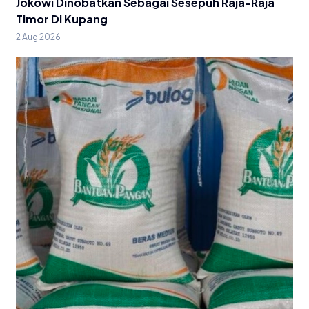
Jokowi Dinobatkan Sebagai Sesepuh Raja-Raja
Timor Di Kupang
2 Aug 2026