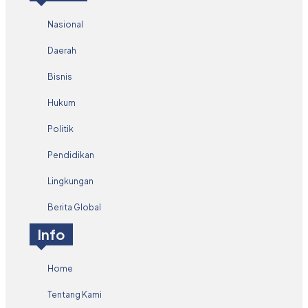
Nasional
Daerah
Bisnis
Hukum
Politik
Pendidikan
Lingkungan
Berita Global
Info
Home
Tentang Kami