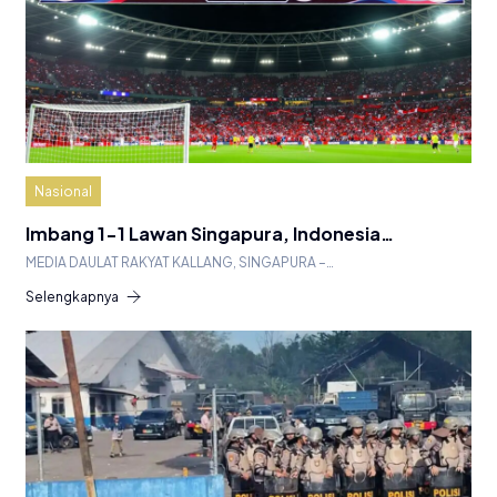
Nasional
Imbang 1-1 Lawan Singapura, Indonesia…
MEDIA DAULAT RAKYAT KALLANG, SINGAPURA –…
Selengkapnya