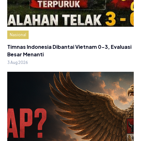
Nasional
Timnas Indonesia Dibantai Vietnam 0-3, Evaluasi
Besar Menanti
3 Aug 2026