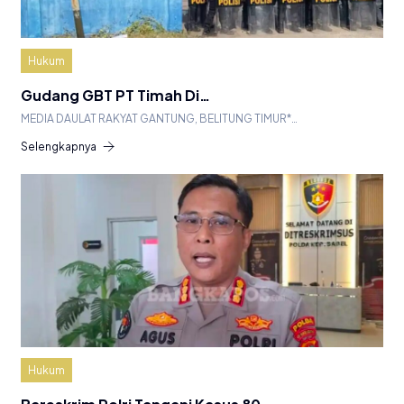
Hukum
Gudang GBT PT Timah Di…
MEDIA DAULAT RAKYAT GANTUNG, BELITUNG TIMUR*…
Selengkapnya
Hukum