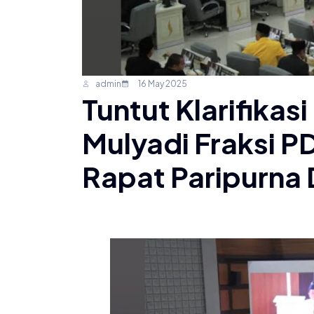
admin
16 May 2025
Tuntut Klarifikas
Mulyadi Fraksi P
Rapat Paripurna