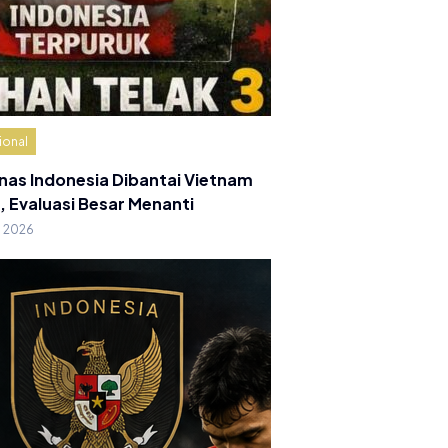
ional
nas Indonesia Dibantai Vietnam
, Evaluasi Besar Menanti
g 2026