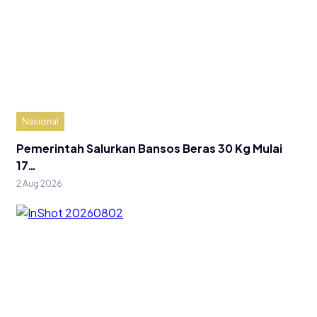
Nasional
Pemerintah Salurkan Bansos Beras 30 Kg Mulai
17…
2 Aug 2026