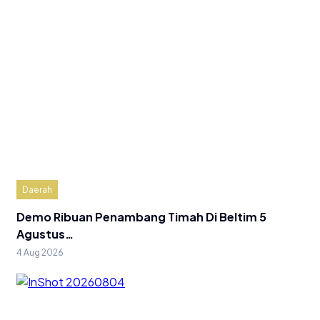
Daerah
Demo Ribuan Penambang Timah Di Beltim 5
Agustus…
4 Aug 2026