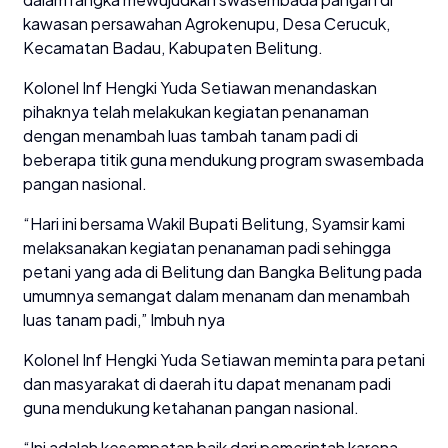
kawasan persawahan Agrokenupu, Desa Cerucuk,
Kecamatan Badau, Kabupaten Belitung.
Kolonel Inf Hengki Yuda Setiawan menandaskan
pihaknya telah melakukan kegiatan penanaman
dengan menambah luas tambah tanam padi di
beberapa titik guna mendukung program swasembada
pangan nasional.
“Hari ini bersama Wakil Bupati Belitung, Syamsir kami
melaksanakan kegiatan penanaman padi sehingga
petani yang ada di Belitung dan Bangka Belitung pada
umumnya semangat dalam menanam dan menambah
luas tanam padi,” Imbuh nya
Kolonel Inf Hengki Yuda Setiawan meminta para petani
dan masyarakat di daerah itu dapat menanam padi
guna mendukung ketahanan pangan nasional.
“Ini adalah kesempatan baik dari pemerintah karena