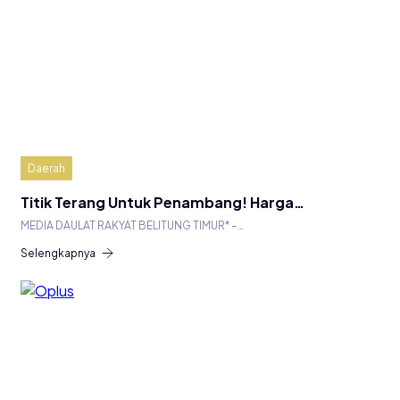
Daerah
Titik Terang Untuk Penambang! Harga…
MEDIA DAULAT RAKYAT BELITUNG TIMUR* –…
Selengkapnya