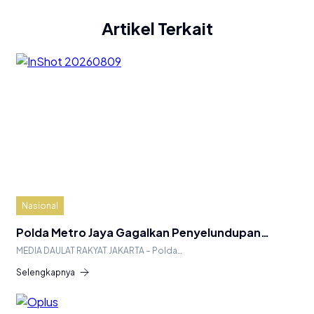
Artikel Terkait
Nasional
Polda Metro Jaya Gagalkan Penyelundupan…
MEDIA DAULAT RAKYAT JAKARTA – Polda…
Selengkapnya