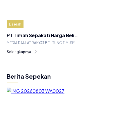
Daerah
PT Timah Sepakati Harga Beli…
MEDIA DAULAT RAKYAT BELITUNG TIMUR* –…
Selengkapnya
Berita Sepekan