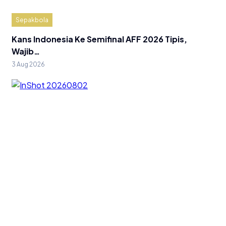
Sepakbola
Kans Indonesia Ke Semifinal AFF 2026 Tipis,
Wajib…
3 Aug 2026