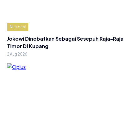
Nasional
Jokowi Dinobatkan Sebagai Sesepuh Raja-Raja
Timor Di Kupang
2 Aug 2026