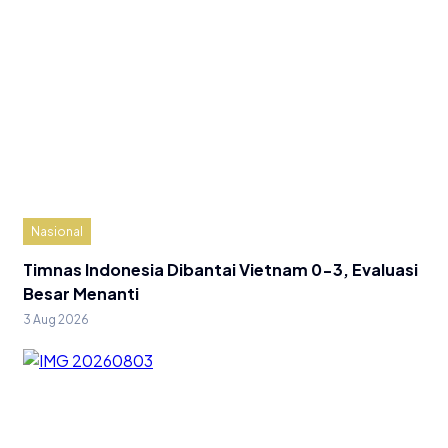
Nasional
Timnas Indonesia Dibantai Vietnam 0-3, Evaluasi
Besar Menanti
3 Aug 2026