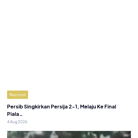
Nasional
Persib Singkirkan Persija 2-1, Melaju Ke Final
Piala…
4 Aug 2026