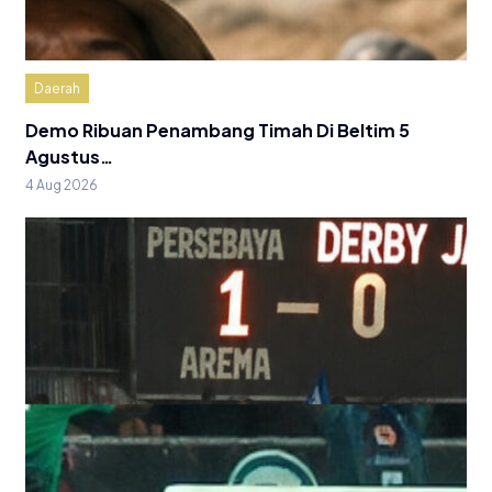
Daerah
Demo Ribuan Penambang Timah Di Beltim 5
Agustus…
4 Aug 2026