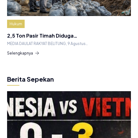
Hukum
2,5 Ton Pasir Timah Diduga…
MEDIA DAULAT RAKYAT BELITUNG, 9 Agustus…
Selengkapnya
Berita Sepekan