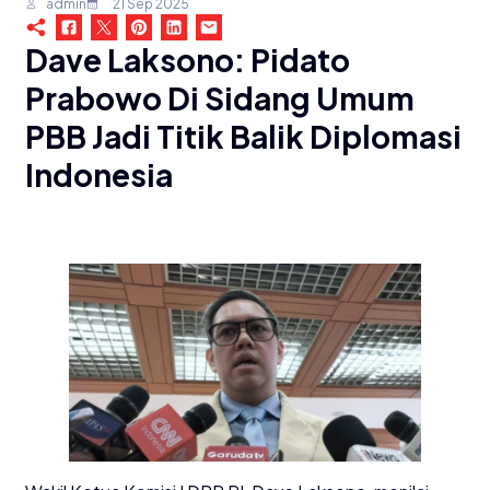
admin
21 Sep 2025
Dave Laksono: Pidato
Prabowo Di Sidang Umum
PBB Jadi Titik Balik Diplomasi
Indonesia