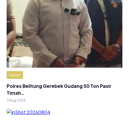
Hukum
Polres Belitung Gerebek Gudang 50 Ton Pasir
Timah…
3 Aug 2026