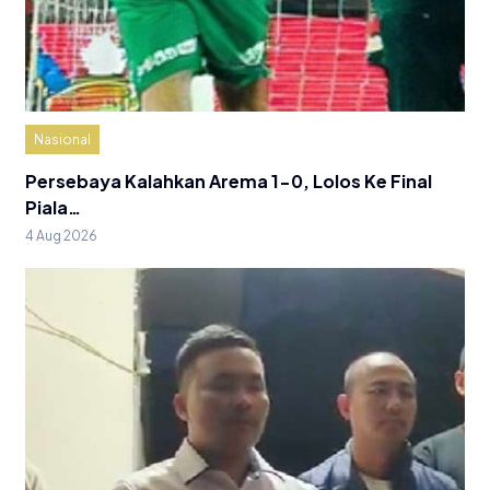
Nasional
Persebaya Kalahkan Arema 1-0, Lolos Ke Final
Piala…
4 Aug 2026