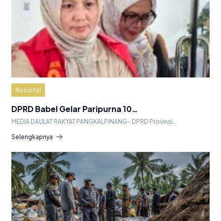
Nasional
DPRD Babel Gelar Paripurna 10…
MEDIA DAULAT RAKYAT PANGKALPINANG– DPRD Provinsi…
Selengkapnya