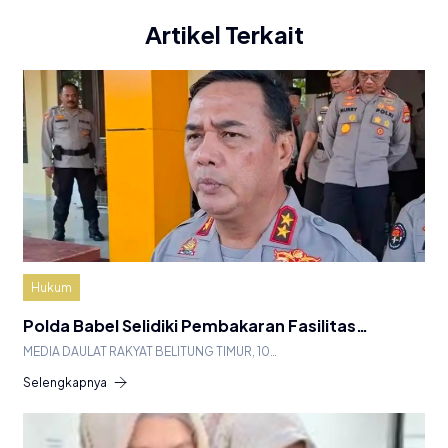
Artikel Terkait
Hukum
Polda Babel Selidiki Pembakaran Fasilitas…
MEDIA DAULAT RAKYAT BELITUNG TIMUR, 10…
Selengkapnya