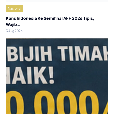
Nasional
Kans Indonesia Ke Semifinal AFF 2026 Tipis,
Wajib…
3 Aug 2026