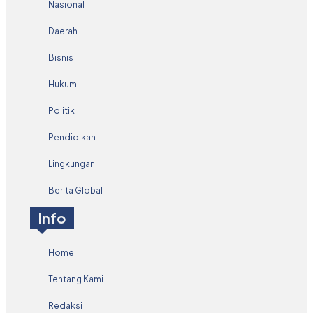
Nasional
Daerah
Bisnis
Hukum
Politik
Pendidikan
Lingkungan
Berita Global
Info
Home
Tentang Kami
Redaksi