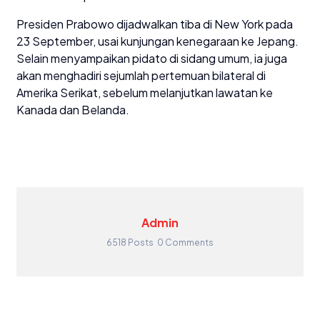
Presiden Prabowo dijadwalkan tiba di New York pada
23 September, usai kunjungan kenegaraan ke Jepang.
Selain menyampaikan pidato di sidang umum, ia juga
akan menghadiri sejumlah pertemuan bilateral di
Amerika Serikat, sebelum melanjutkan lawatan ke
Kanada dan Belanda.
Admin
6518 Posts
0 Comments