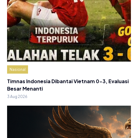
Nasional
Timnas Indonesia Dibantai Vietnam 0-3, Evaluasi
Besar Menanti
3 Aug 2026