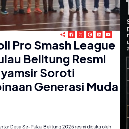
oli Pro Smash League
lau Belitung Resmi
yamsir Soroti
inaan Generasi Muda
ntar Desa Se-Pulau Belitung 2025 resmi dibuka oleh