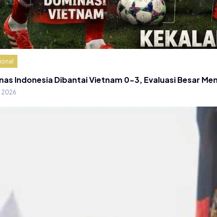
ional
nas Indonesia Dibantai Vietnam 0-3, Evaluasi Besar Me
g 2026