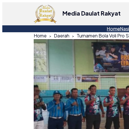
Media Daulat Rakyat
Home
Nas
Home
Daerah