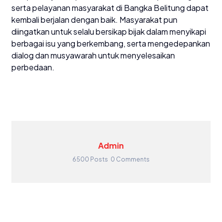
serta pelayanan masyarakat di Bangka Belitung dapat
kembali berjalan dengan baik. Masyarakat pun
diingatkan untuk selalu bersikap bijak dalam menyikapi
berbagai isu yang berkembang, serta mengedepankan
dialog dan musyawarah untuk menyelesaikan
perbedaan.
Admin
6500 Posts
0 Comments