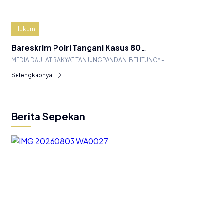
Hukum
Bareskrim Polri Tangani Kasus 80…
MEDIA DAULAT RAKYAT TANJUNGPANDAN, BELITUNG* –…
Selengkapnya
Berita Sepekan