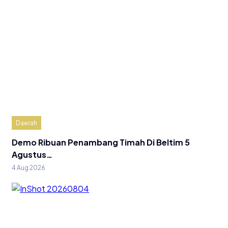
Daerah
Demo Ribuan Penambang Timah Di Beltim 5
Agustus…
4 Aug 2026