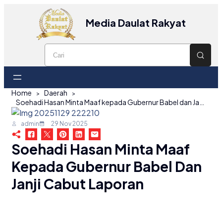
Media Daulat Rakyat
Home
Daerah
Soehadi Hasan Minta Maaf kepada Gubernur Babel dan Janji Cabut Laporan
admin
29 Nov 2025
Soehadi Hasan Minta Maaf
Kepada Gubernur Babel Dan
Janji Cabut Laporan