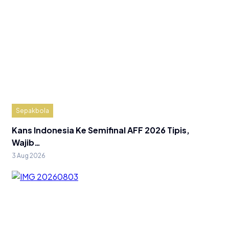
Sepakbola
Kans Indonesia Ke Semifinal AFF 2026 Tipis,
Wajib…
3 Aug 2026