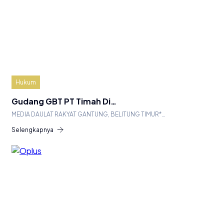
Hukum
Gudang GBT PT Timah Di…
MEDIA DAULAT RAKYAT GANTUNG, BELITUNG TIMUR*…
Selengkapnya