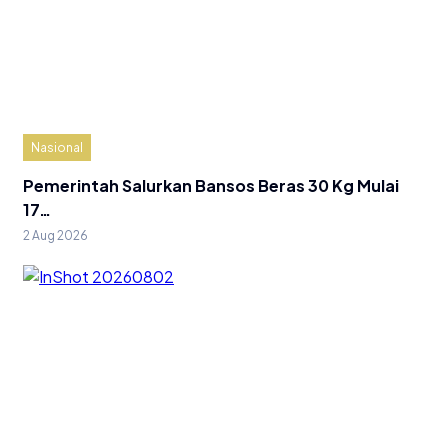
Nasional
Pemerintah Salurkan Bansos Beras 30 Kg Mulai
17…
2 Aug 2026