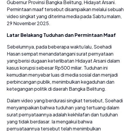
Gubernur Provinsi Bangka Belitung, Hidayat Arsani.
Permintaan maaf tersebut disampaikan melalui sebuah
video singkat yang diterima media pada Sabtu malam,
29 November 2025.
Latar Belakang Tuduhan dan Permintaan Maaf
Sebelumnya, pada beberapa waktu lalu, Soehadi
Hasan sempat menandatangani surat pernyataan
yang berisi dugaan keterlibatan Hidayat Arsani dalam
kasus korupsi sebesar Rp500 miliar. Tuduhan ini
kemudian menyebar luas di media sosial dan menjadi
perbincangan publik, menimbulkan kegaduhan dan
ketegangan politik di daerah Bangka Belitung.
Dalam video yang berdurasi singkat tersebut, Soehadi
menyampaikan bahwa tuduhan yang tertuang dalam
surat pernyataannya adalah kekhilafan dan tuduhan
yang tidak berdasar. Ia mengakui bahwa
pernyataannya tersebut telah menimbulkan