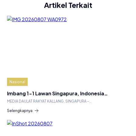
Artikel Terkait
Nasional
Imbang 1-1 Lawan Singapura, Indonesia…
MEDIA DAULAT RAKYAT KALLANG, SINGAPURA –…
Selengkapnya