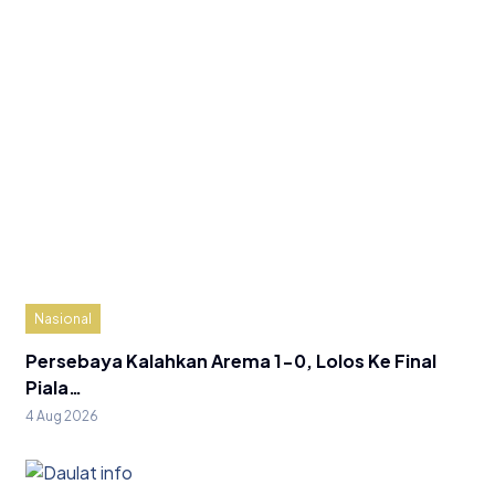
Nasional
Persebaya Kalahkan Arema 1-0, Lolos Ke Final
Piala…
4 Aug 2026