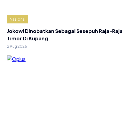
Nasional
Jokowi Dinobatkan Sebagai Sesepuh Raja-Raja
Timor Di Kupang
2 Aug 2026