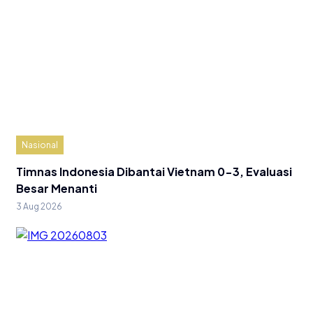
Nasional
Timnas Indonesia Dibantai Vietnam 0-3, Evaluasi
Besar Menanti
3 Aug 2026