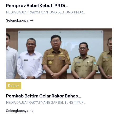
Pemprov Babel Kebut IPR Di…
MEDIA DAULAT RAKYAT GANTUNG BELITUNG TIMUR…
Selengkapnya
Daerah
Pemkab Beltim Gelar Rakor Bahas…
MEDIA DAULAT RAKYAT MANGGAR BELITUNG TIMUR…
Selengkapnya