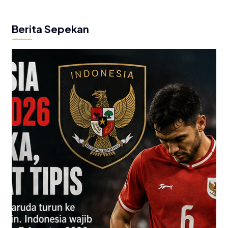
Berita Sepekan