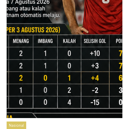
Nasional