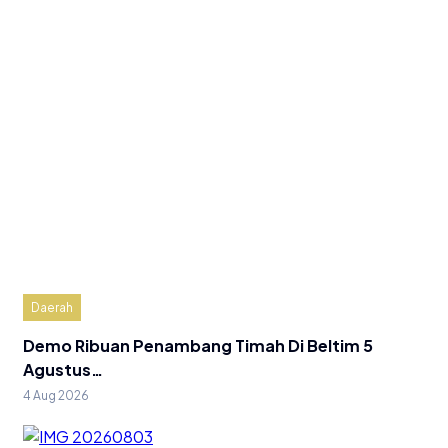
Daerah
Demo Ribuan Penambang Timah Di Beltim 5
Agustus…
4 Aug 2026