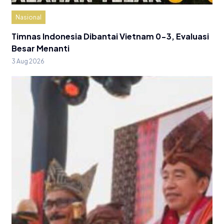
Nasional
Timnas Indonesia Dibantai Vietnam 0-3, Evaluasi
Besar Menanti
3 Aug 2026