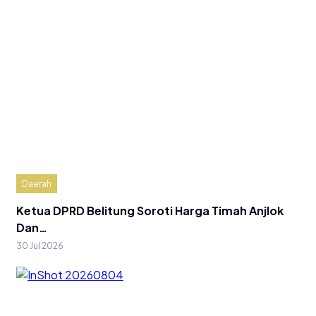
Daerah
Ketua DPRD Belitung Soroti Harga Timah Anjlok
Dan…
30 Jul 2026