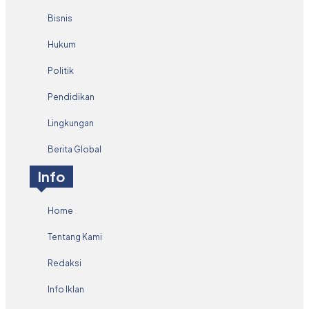
Bisnis
Hukum
Politik
Pendidikan
Lingkungan
Berita Global
Info
Home
Tentang Kami
Redaksi
Info Iklan