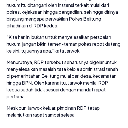
hukum itu ditangani oleh instansi terkait mulai dari
polres, kejaksaan hingga pengadilan, sehingga dirinya
bingung mengapa perwakilan Polres Belitung
dihadirkan di RDP kedua.
“Kita hari ini bukan untuk menyelesaikan persoalan
hukum, jangan bikin temen-teman polres repot datang
ke sini, tujuannya apa,” kata Jarwok.
Menurutnya, RDP tersebut seharusnya digelar untuk
menyelesaikan masalah tata kelola administrasi tanah
di pemerintahan Belitung mulai dari desa, kecamatan
hingga BPN. Oleh karena itu, Jarwok menilai RDP
kedua sudah tidak sesuai dengan mandat rapat
pertama.
Meskipun Jarwok keluar, pimpinan RDP tetap
melanjutkan rapat sampai selesai.