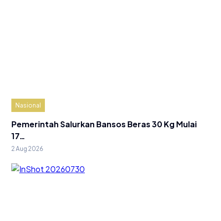
Nasional
Pemerintah Salurkan Bansos Beras 30 Kg Mulai
17…
2 Aug 2026