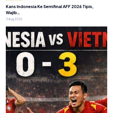
Kans Indonesia Ke Semifinal AFF 2026 Tipis,
Wajib…
3 Aug 2026