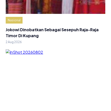
Nasional
Jokowi Dinobatkan Sebagai Sesepuh Raja-Raja
Timor Di Kupang
2 Aug 2026