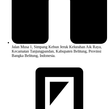
Jalan Musa 1, Simpang Kebun Jeruk Kelurahan Aik Raya,
Kecamatan Tanjungpandan, Kabupaten Belitung, Provinsi
Bangka Belitung, Indonesia.