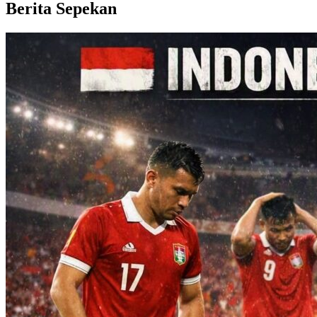
Berita Sepekan