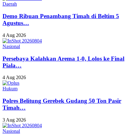
Daerah
Demo Ribuan Penambang Timah di Beltim 5
Agustus…
4 Aug 2026
Nasional
Persebaya Kalahkan Arema 1-0, Lolos ke Final
Piala…
4 Aug 2026
Hukum
Polres Belitung Gerebek Gudang 50 Ton Pasir
Timah…
3 Aug 2026
Nasional