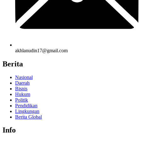
akhlanudin17@gmail.com
Berita
Nasional
Daerah
Bisnis
Hukum
Politik
Pendidikan
Lingkungan
Berita Global
Info