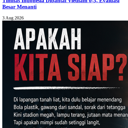
Timnas Indonesia Dibantai Vietnam 0-3, Evaluasi
Besar Menanti
3 Aug 2026