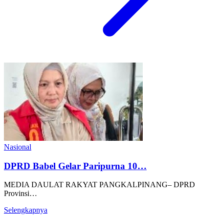
Nasional
DPRD Babel Gelar Paripurna 10…
MEDIA DAULAT RAKYAT PANGKALPINANG– DPRD
Provinsi…
Selengkapnya