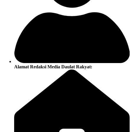
Alamat Redaksi Media Daulat Rakyat: