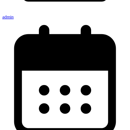
admin