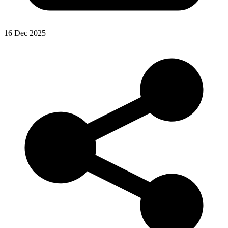
16 Dec 2025