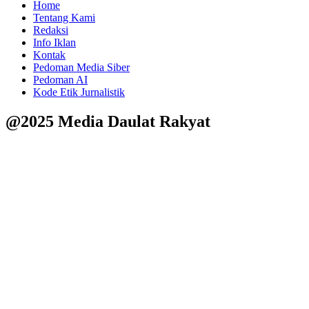
Home
Tentang Kami
Redaksi
Info Iklan
Kontak
Pedoman Media Siber
Pedoman AI
Kode Etik Jurnalistik
@2025 Media Daulat Rakyat