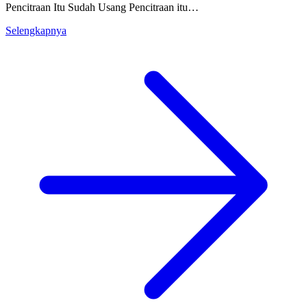
Pencitraan Itu Sudah Usang Pencitraan itu…
Selengkapnya