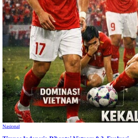
Nasional