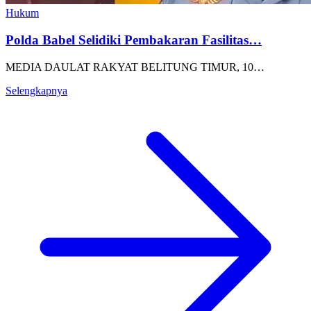
Hukum
Polda Babel Selidiki Pembakaran Fasilitas…
MEDIA DAULAT RAKYAT BELITUNG TIMUR, 10…
Selengkapnya