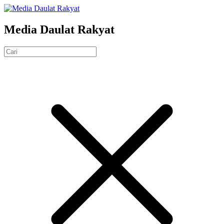
Media Daulat Rakyat