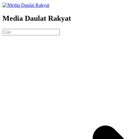
Media Daulat Rakyat