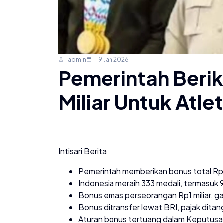
admin
9 Jan 2026
Pemerintah Beri
Miliar Untuk Atl
Intisari Berita
Pemerintah memberikan bonus total Rp
Indonesia meraih 333 medali, termasuk 
Bonus emas perseorangan Rp1 miliar, g
Bonus ditransfer lewat BRI, pajak dit
Aturan bonus tertuang dalam Keputus