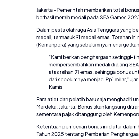
Jakarta –Pemerintah memberikan total bonus 
berhasil meraih medali pada SEA Games 2025 
Dalam pesta olahraga Asia Tenggara yang be
medali, termasuk 91 medali emas. Torehan i
(Kemenpora) yang sebelumnya menargetkan
“Kami berikan penghargaan setinggi-tin
mempersembahkan medali di ajang SEA
atas raihan 91 emas, sehingga bonus untu
dari sebelumnya menjadi Rp1 miliar,” uja
Kamis.
Para atlet dan pelatih baru saja menghadiri 
Merdeka, Jakarta. Bonus akan langsung ditra
sementara pajak ditanggung oleh Kemenpora
Ketentuan pemberian bonus ini diatur dala
Tahun 2025 tentang Pemberian Penghargaan