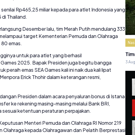
senilai Rp465,25 miliar kepada para atlet Indonesia yang
di Thailand.
rlangsung Desember lalu, tim Merah Putih mendulang 333
ni melampaui target Kementerian Pemuda dan Olahraga
 80 emas.
Nas
Tim
gginya untuk para atlet yang berhasil
 Games 2025. Bapak Presiden juga begitu bangga
3 Au
k peraih emas SEA Games kali ini naik dua kali lipat
r Menpora Erick Thohir dalam keterangan resmi,
undangan Presiden dalam acara penyaluran bonus di Istana
nsfer ke rekening masing-masing melalui Bank BRI,
 sesuai ketentuan peraturan perpajakan.
m Keputusan Menteri Pemuda dan Olahraga RI Nomor 219
 Olahraga kepada Olahragawan dan Pelatih Berprestasi