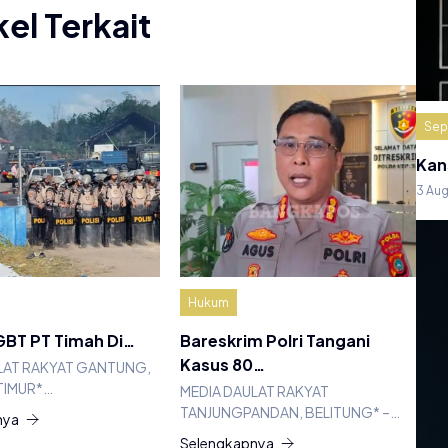
kel Terkait
Sep
Kan
3 Au
Hukum
BT PT Timah Di…
Bareskrim Polri Tangani
Kasus 80…
LAT RAKYAT GANTUNG,
TIMUR*…
MEDIA DAULAT RAKYAT
TANJUNGPANDAN, BELITUNG* –…
nya
Selengkapnya