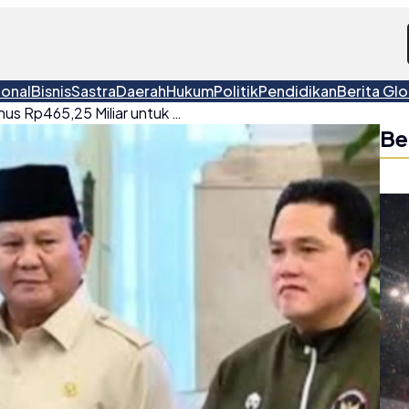
ional
Bisnis
Sastra
Daerah
Hukum
Politik
Pendidikan
Berita Glo
Pemerintah Berikan Bonus Rp465,25 Miliar untuk Atlet SEA Games 2025
Be