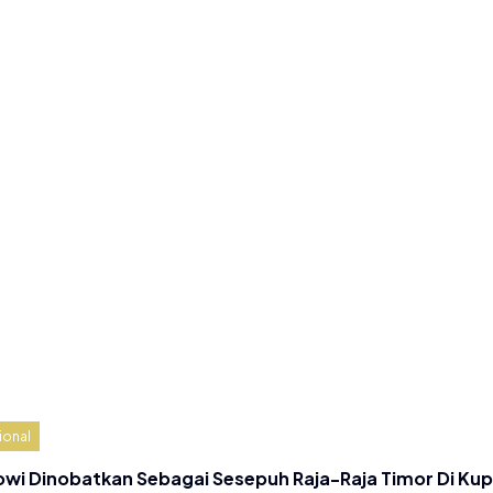
ional
owi Dinobatkan Sebagai Sesepuh Raja-Raja Timor Di Ku