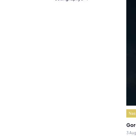
Nas
Gor
3 Au