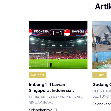
Arti
Nasional
Hukum
Imbang 1-1 Lawan
Gudang G
Singapura, Indonesia…
MEDIA DAU
BELITUNG 
MEDIA DAULAT RAKYAT KALLANG,
SINGAPURA –…
Selengkap
Selengkapnya