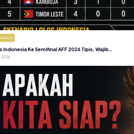
akbola
s Indonesia Ke Semifinal AFF 2026 Tipis, Wajib…
g 2026