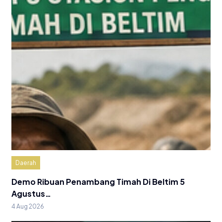
Daerah
Demo Ribuan Penambang Timah Di Beltim 5
Agustus…
4 Aug 2026