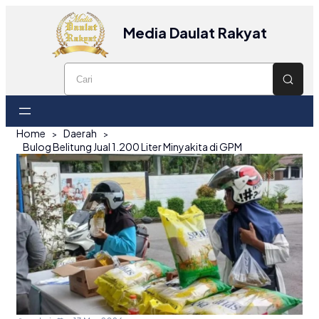
Media Daulat Rakyat
Home
Daerah
Bulog Belitung Jual 1.200 Liter Minyakita di GPM