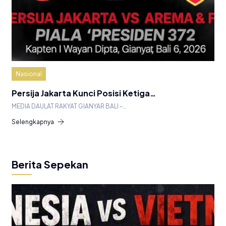
Nasional
Persija Jakarta Kunci Posisi Ketiga…
MEDIA DAULAT RAKYAT GIANYAR BALI –…
Selengkapnya
Berita Sepekan