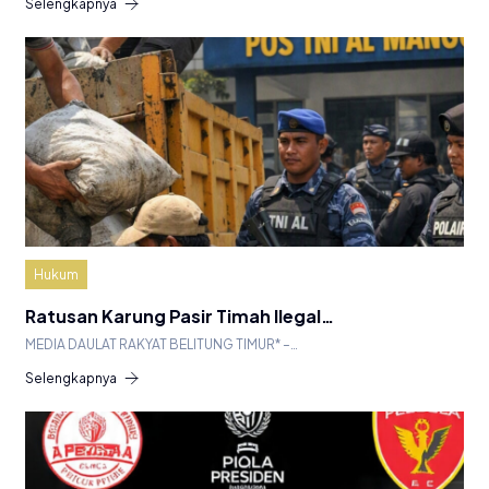
Selengkapnya
Hukum
Ratusan Karung Pasir Timah Ilegal…
MEDIA DAULAT RAKYAT BELITUNG TIMUR* –…
Selengkapnya