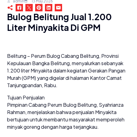
admin
13 May 2026
Bulog Belitung Jual 1.200
Liter Minyakita Di GPM
Belitung – Perum Bulog Cabang Belitung, Provinsi
Kepulauan Bangka Belitung, menyalurkan sebanyak
1.200 liter Minyakita dalam kegiatan Gerakan Pangan
Murah (GPM) yang digelar di halaman Kantor Camat
Tanjungpandan, Rabu.
Tujuan Penjualan
Pimpinan Cabang Perum Bulog Belitung, Syahrianza
Rahman, menjelaskan bahwa penjualan Minyakita
bertujuan untuk membantu masyarakat memperoleh
minyak goreng dengan harga terjangkau.