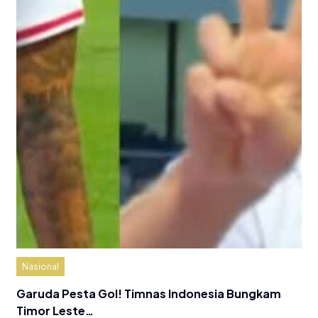
Nasional
Garuda Pesta Gol! Timnas Indonesia Bungkam
Timor Leste…