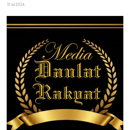
31 Jul 2026