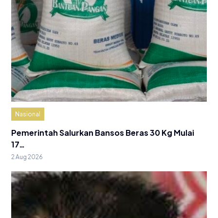
Nasional
Pemerintah Salurkan Bansos Beras 30 Kg Mulai
17…
2 Aug 2026