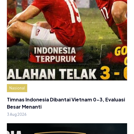
Nasional
Timnas Indonesia Dibantai Vietnam 0-3, Evaluasi
Besar Menanti
3 Aug 2026