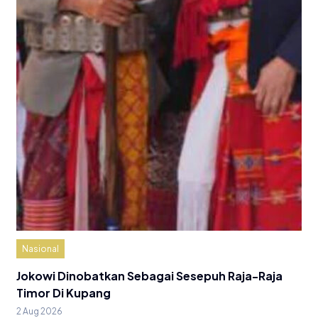
Nasional
Jokowi Dinobatkan Sebagai Sesepuh Raja-Raja
Timor Di Kupang
2 Aug 2026