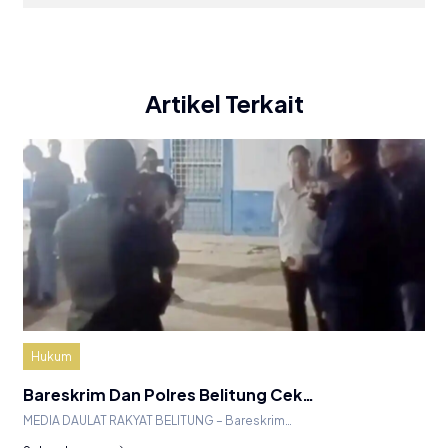
Artikel Terkait
Hukum
Bareskrim Dan Polres Belitung Cek…
MEDIA DAULAT RAKYAT BELITUNG – Bareskrim…