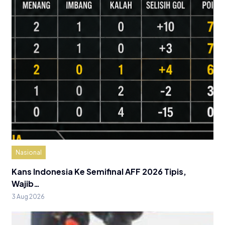
Nasional
Kans Indonesia Ke Semifinal AFF 2026 Tipis,
Wajib…
3 Aug 2026