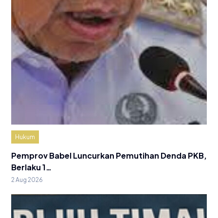
Hukum
Pemprov Babel Luncurkan Pemutihan Denda PKB,
Berlaku 1…
2 Aug 2026