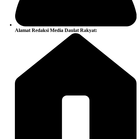
Alamat Redaksi Media Daulat Rakyat: