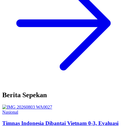
Berita Sepekan
Nasional
Timnas Indonesia Dibantai Vietnam 0-3, Evaluasi