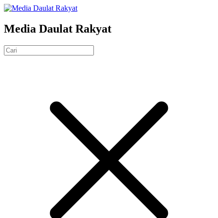
Media Daulat Rakyat