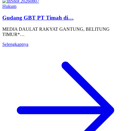
Hukum
Gudang GBT PT Timah di…
MEDIA DAULAT RAKYAT GANTUNG, BELITUNG
TIMUR*…
Selengkapnya