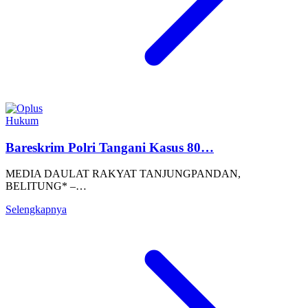
Hukum
Bareskrim Polri Tangani Kasus 80…
MEDIA DAULAT RAKYAT TANJUNGPANDAN,
BELITUNG* –…
Selengkapnya