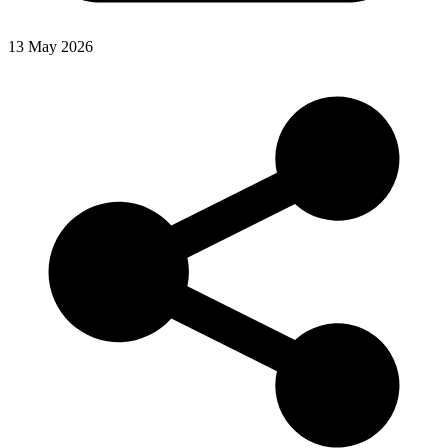
13 May 2026