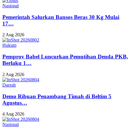
Nasional
Pemerintah Salurkan Bansos Beras 30 Kg Mulai
17…
2 Aug 2026
Hukum
Pemprov Babel Luncurkan Pemutihan Denda PKB,
Berlaku 1…
2 Aug 2026
Daerah
Demo Ribuan Penambang Timah di Beltim 5
Agustus…
4 Aug 2026
Nasional