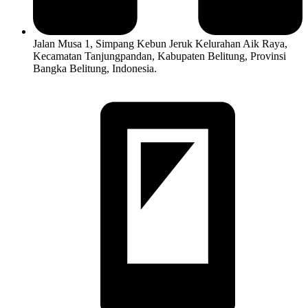
Jalan Musa 1, Simpang Kebun Jeruk Kelurahan Aik Raya,
Kecamatan Tanjungpandan, Kabupaten Belitung, Provinsi
Bangka Belitung, Indonesia.