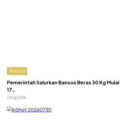
Nasional
Pemerintah Salurkan Bansos Beras 30 Kg Mulai
17…
2 Aug 2026