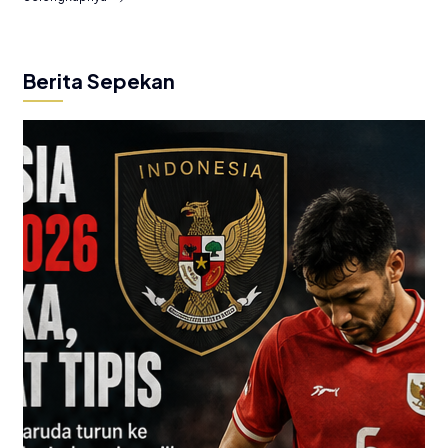
Berita Sepekan