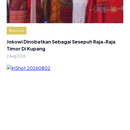
Nasional
Jokowi Dinobatkan Sebagai Sesepuh Raja-Raja
Timor Di Kupang
2 Aug 2026