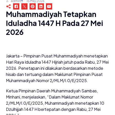
admin
15 May 2026
Muhammadiyah Tetapkan
Iduladha 1447 H Pada 27 Mei
2026
Jakarta – Pimpinan Pusat Muhammadiyah menetapkan
Hari Raya Iduladha 1447 Hijriah jatuh pada Rabu, 27 Mei
2026. Penetapan ini dilakukan berdasarkan metode
hisab dan tertuang dalam Maklumat Pimpinan Pusat
Muhammadiyah Nomor 2/MLM/I.0/E/2025.
Ketua Pimpinan Daerah Muhammadiyah Sambas,
Minhani, menjelaskan, “Dalam Maklumat Nomor
2/MLM/I.0/E/2025, Muhammadiyah menetapkan 10
Dzulhijjah 1447 H bertepatan dengan Rabu, 27 Mei