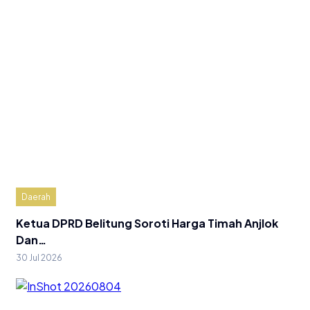
Daerah
Ketua DPRD Belitung Soroti Harga Timah Anjlok
Dan…
30 Jul 2026