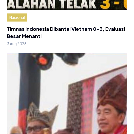
Nasional
Timnas Indonesia Dibantai Vietnam 0-3, Evaluasi
Besar Menanti
3 Aug 2026