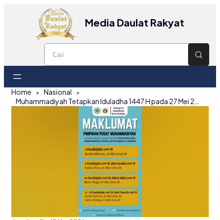
Media Daulat Rakyat
Home
Nasional
Muhammadiyah Tetapkan Iduladha 1447 H pada 27 Mei 2026