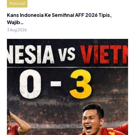
Nasional
Kans Indonesia Ke Semifinal AFF 2026 Tipis,
Wajib…
3 Aug 2026