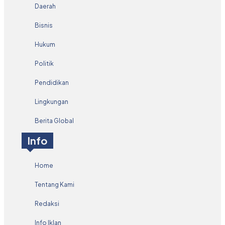
Daerah
Bisnis
Hukum
Politik
Pendidikan
Lingkungan
Berita Global
Info
Home
Tentang Kami
Redaksi
Info Iklan