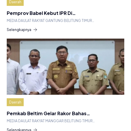
Daerah
Pemprov Babel Kebut IPR Di…
MEDIA DAULAT RAKYAT GANTUNG BELITUNG TIMUR…
Selengkapnya
Daerah
Pemkab Beltim Gelar Rakor Bahas…
MEDIA DAULAT RAKYAT MANGGAR BELITUNG TIMUR…
Selengkapnya