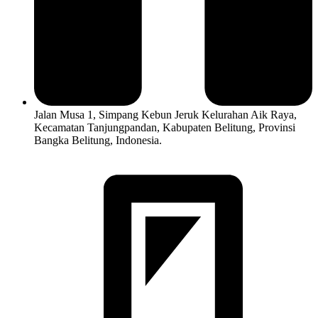
Jalan Musa 1, Simpang Kebun Jeruk Kelurahan Aik Raya,
Kecamatan Tanjungpandan, Kabupaten Belitung, Provinsi
Bangka Belitung, Indonesia.