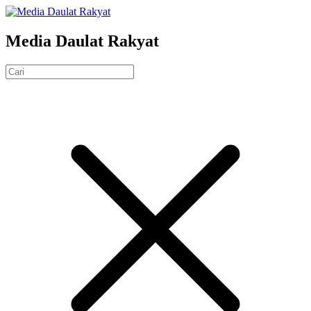
Media Daulat Rakyat