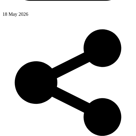
18 May 2026