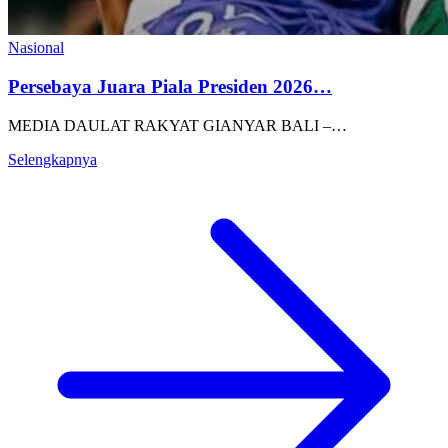
Nasional
Persebaya Juara Piala Presiden 2026…
MEDIA DAULAT RAKYAT GIANYAR BALI –…
Selengkapnya