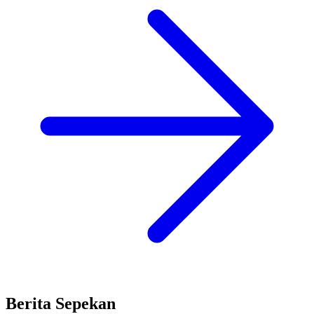
Berita Sepekan