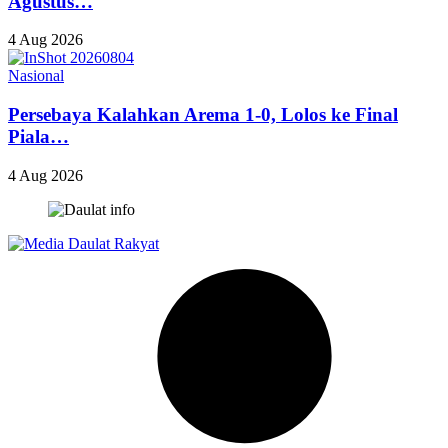
Agustus…
4 Aug 2026
Nasional
Persebaya Kalahkan Arema 1-0, Lolos ke Final
Piala…
4 Aug 2026