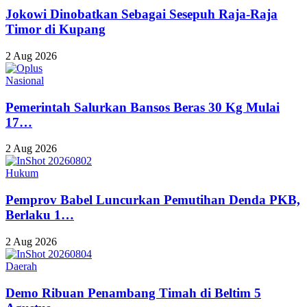
Jokowi Dinobatkan Sebagai Sesepuh Raja-Raja
Timor di Kupang
2 Aug 2026
Nasional
Pemerintah Salurkan Bansos Beras 30 Kg Mulai
17…
2 Aug 2026
Hukum
Pemprov Babel Luncurkan Pemutihan Denda PKB,
Berlaku 1…
2 Aug 2026
Daerah
Demo Ribuan Penambang Timah di Beltim 5