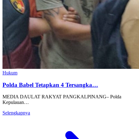
Hukum
Polda Babel Tetapkan 4 Tersangka…
MEDIA DAULAT RAKYAT PANGKALPINANG– Polda
Kepulauan…
Selengkapnya