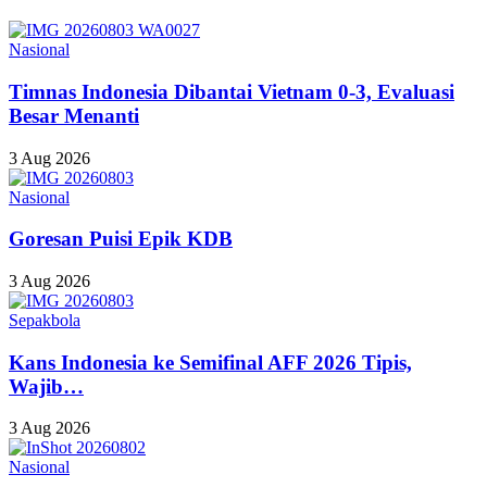
Nasional
Timnas Indonesia Dibantai Vietnam 0-3, Evaluasi
Besar Menanti
3 Aug 2026
Nasional
Goresan Puisi Epik KDB
3 Aug 2026
Sepakbola
Kans Indonesia ke Semifinal AFF 2026 Tipis,
Wajib…
3 Aug 2026
Nasional