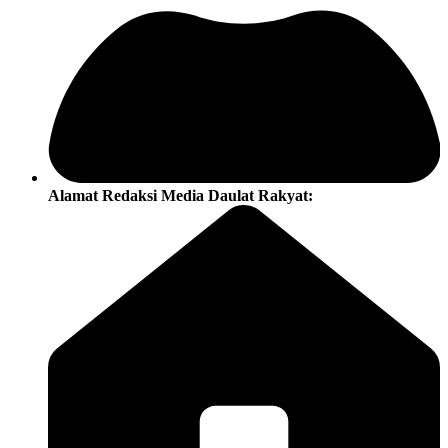
Alamat Redaksi Media Daulat Rakyat: