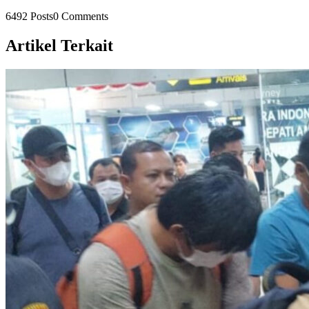
6492 Posts
0 Comments
Artikel Terkait