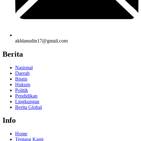
akhlanudin17@gmail.com
Berita
Nasional
Daerah
Bisnis
Hukum
Politik
Pendidikan
Lingkungan
Berita Global
Info
Home
Tentang Kami