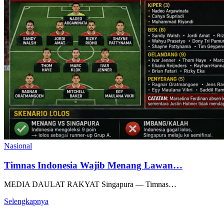
Nasional
Timnas Indonesia Wajib Menang Lawan…
MEDIA DAULAT RAKYAT Singapura — Timnas…
Selengkapnya