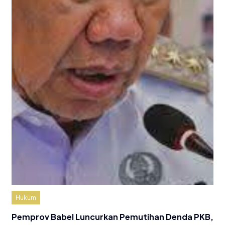
Hukum
Pemprov Babel Luncurkan Pemutihan Denda PKB,