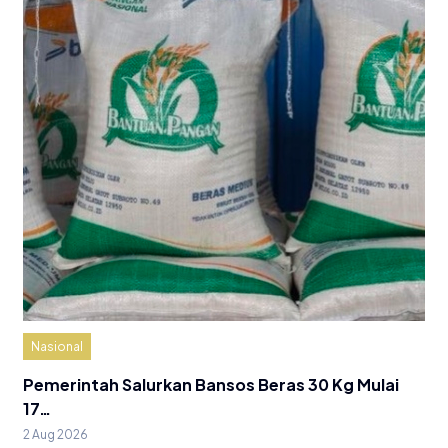
Nasional
Pemerintah Salurkan Bansos Beras 30 Kg Mulai
17…
2 Aug 2026