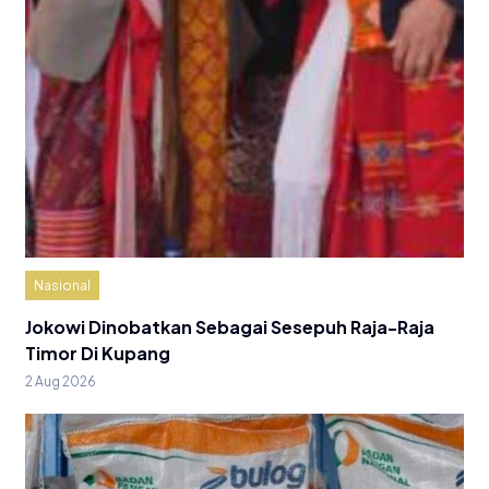
Nasional
Jokowi Dinobatkan Sebagai Sesepuh Raja-Raja
Timor Di Kupang
2 Aug 2026