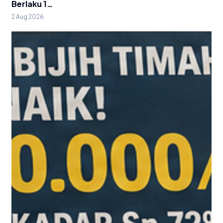
Berlaku 1…
2 Aug 2026