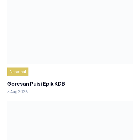
Nasional
Goresan Puisi Epik KDB
3 Aug 2026