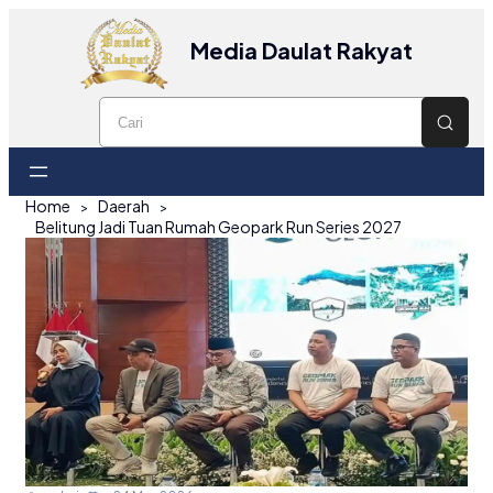
Media Daulat Rakyat
Home
Daerah
Belitung Jadi Tuan Rumah Geopark Run Series 2027