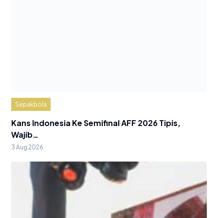
Sepakbola
Kans Indonesia Ke Semifinal AFF 2026 Tipis,
Wajib…
3 Aug 2026