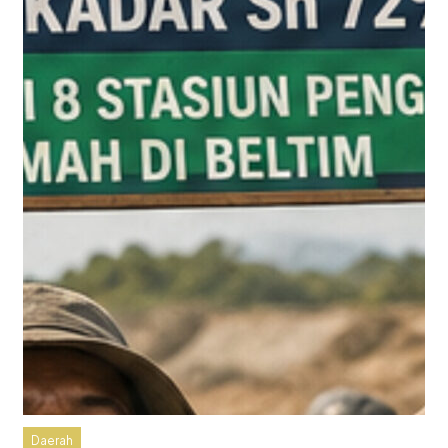
Daerah