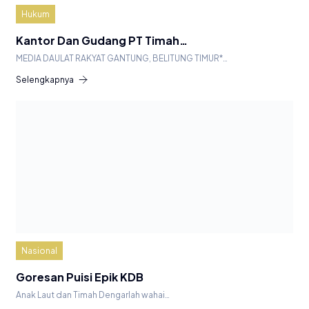
Hukum
Kantor Dan Gudang PT Timah…
MEDIA DAULAT RAKYAT GANTUNG, BELITUNG TIMUR*…
Selengkapnya
Nasional
Goresan Puisi Epik KDB
Anak Laut dan Timah Dengarlah wahai…