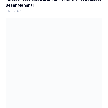
Besar Menanti
3 Aug 2026