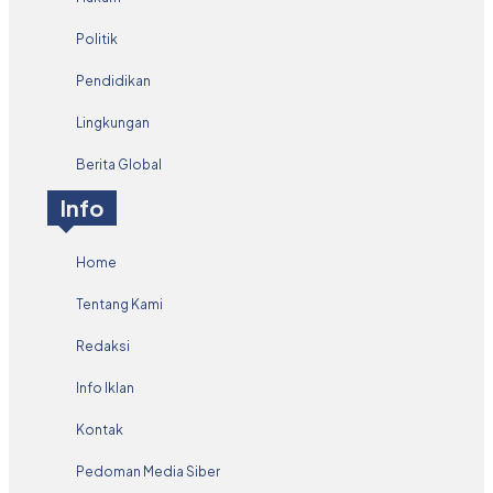
Politik
Pendidikan
Lingkungan
Berita Global
Info
Home
Tentang Kami
Redaksi
Info Iklan
Kontak
Pedoman Media Siber