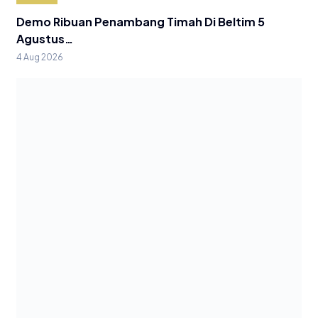
Demo Ribuan Penambang Timah Di Beltim 5
Agustus…
4 Aug 2026