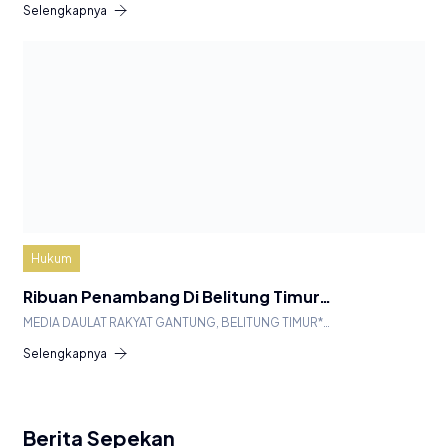
Selengkapnya
Hukum
Ribuan Penambang Di Belitung Timur…
MEDIA DAULAT RAKYAT GANTUNG, BELITUNG TIMUR*…
Selengkapnya
Berita Sepekan