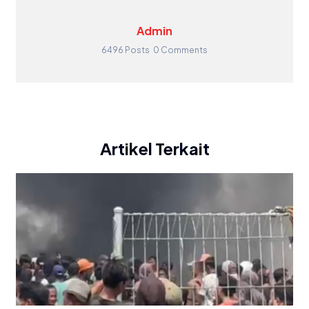
Admin
6496 Posts
0 Comments
Artikel Terkait