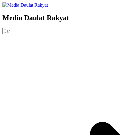
Media Daulat Rakyat