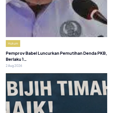
Hukum
Pemprov Babel Luncurkan Pemutihan Denda PKB,
Berlaku 1…
2 Aug 2026