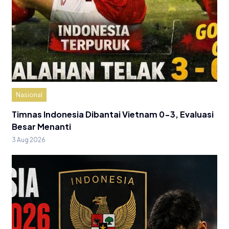
Nasional
Timnas Indonesia Dibantai Vietnam 0-3, Evaluasi
Besar Menanti
3 Aug 2026