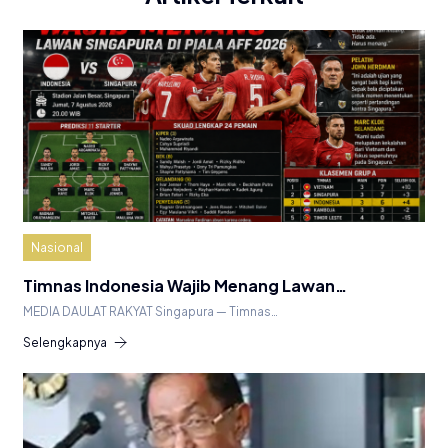
Nasional
Timnas Indonesia Wajib Menang Lawan…
MEDIA DAULAT RAKYAT Singapura — Timnas…
Selengkapnya