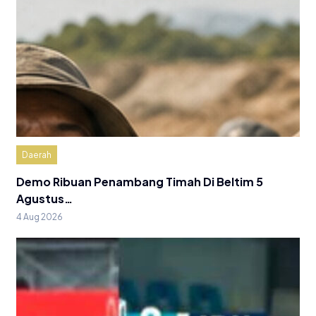
Daerah
Demo Ribuan Penambang Timah Di Beltim 5
Agustus…
4 Aug 2026