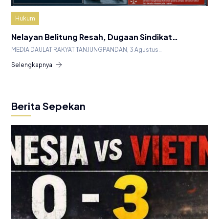
Hukum
Nelayan Belitung Resah, Dugaan Sindikat…
MEDIA DAULAT RAKYAT TANJUNGPANDAN, 3 Agustus…
Selengkapnya
Berita Sepekan