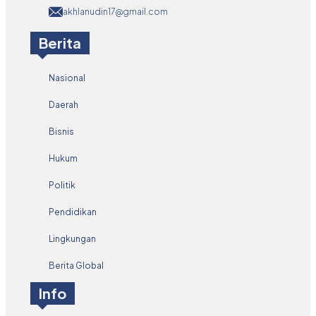
akhlanudin17@gmail.com
Berita
Nasional
Daerah
Bisnis
Hukum
Politik
Pendidikan
Lingkungan
Berita Global
Info