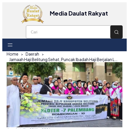
Media Daulat Rakyat
Home
Daerah
Jamaah Haji Belitung Sehat, Puncak Ibadah Haji Berjalan Lancar