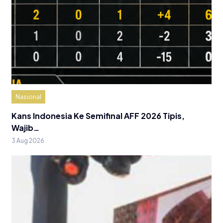
Nasional
Kans Indonesia Ke Semifinal AFF 2026 Tipis,
Wajib…
3 Aug 2026