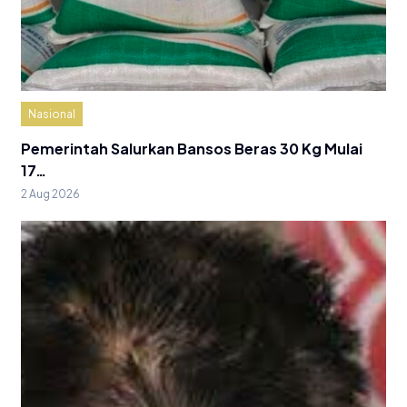
Nasional
Pemerintah Salurkan Bansos Beras 30 Kg Mulai
17…
2 Aug 2026