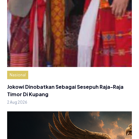
Nasional
Jokowi Dinobatkan Sebagai Sesepuh Raja-Raja
Timor Di Kupang
2 Aug 2026