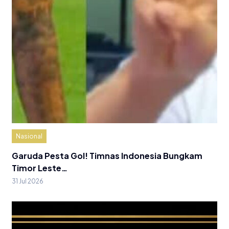
Nasional
Garuda Pesta Gol! Timnas Indonesia Bungkam
Timor Leste…
31 Jul 2026