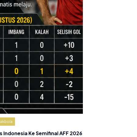
akbola
s Indonesia Ke Semifinal AFF 2026