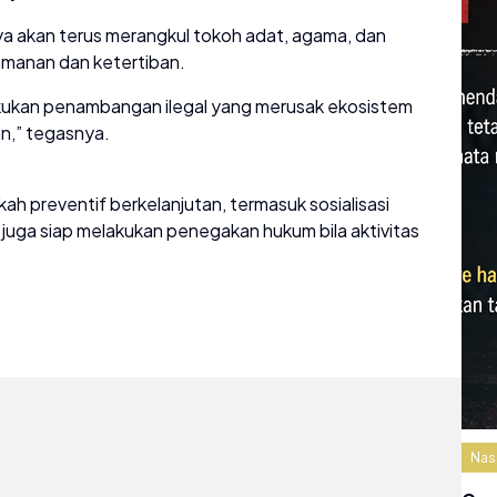
 akan terus merangkul tokoh adat, agama, dan
manan dan ketertiban.
kukan penambangan ilegal yang merusak ekosistem
n,” tegasnya.
h preventif berkelanjutan, termasuk sosialisasi
 juga siap melakukan penegakan hukum bila aktivitas
Nas