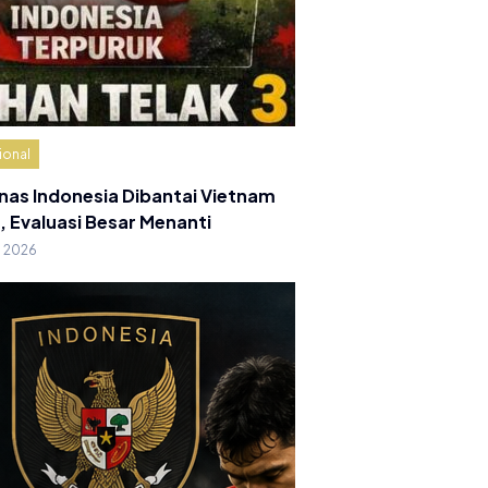
ional
nas Indonesia Dibantai Vietnam
, Evaluasi Besar Menanti
g 2026