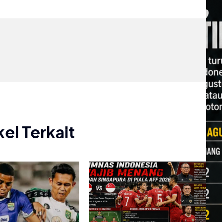
kel Terkait