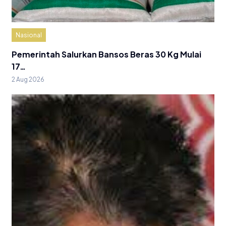
Nasional
Pemerintah Salurkan Bansos Beras 30 Kg Mulai
17…
2 Aug 2026