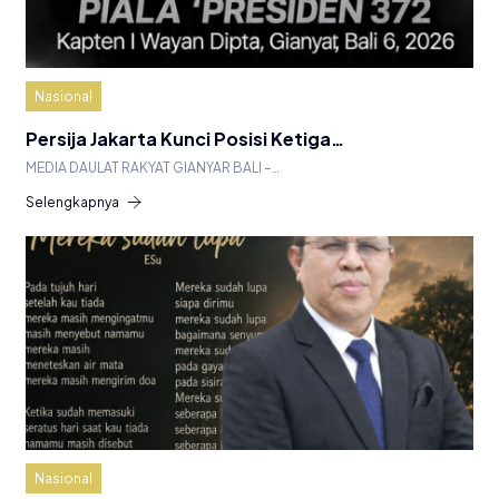
Nasional
Persija Jakarta Kunci Posisi Ketiga…
MEDIA DAULAT RAKYAT GIANYAR BALI –…
Selengkapnya
Nasional