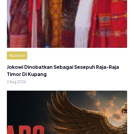
Nasional
Jokowi Dinobatkan Sebagai Sesepuh Raja-Raja
Timor Di Kupang
2 Aug 2026