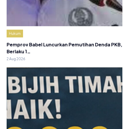
Hukum
Pemprov Babel Luncurkan Pemutihan Denda PKB,
Berlaku 1…
2 Aug 2026