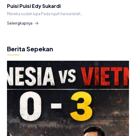
Puisi Puisi Edy Sukardi
Mereka sudah lupa Pada tujuh harisetelah…
Selengkapnya
Berita Sepekan