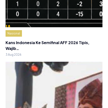
Nasional
Kans Indonesia Ke Semifinal AFF 2026 Tipis,
Wajib…
3 Aug 2026