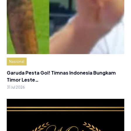
Nasional
Garuda Pesta Gol! Timnas Indonesia Bungkam
Timor Leste…
31 Jul 2026