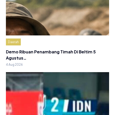
Daerah
Demo Ribuan Penambang Timah Di Beltim 5
Agustus…
4 Aug 2026