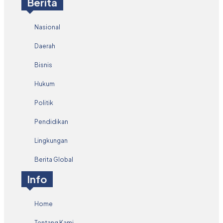
Berita
Nasional
Daerah
Bisnis
Hukum
Politik
Pendidikan
Lingkungan
Berita Global
Info
Home
Tentang Kami