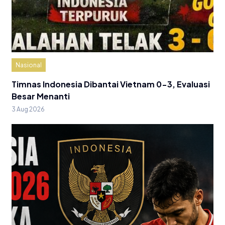
Nasional
Timnas Indonesia Dibantai Vietnam 0-3, Evaluasi
Besar Menanti
3 Aug 2026