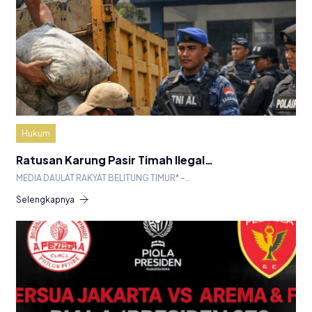
Hukum
Ratusan Karung Pasir Timah Ilegal…
MEDIA DAULAT RAKYAT BELITUNG TIMUR* –…
Selengkapnya