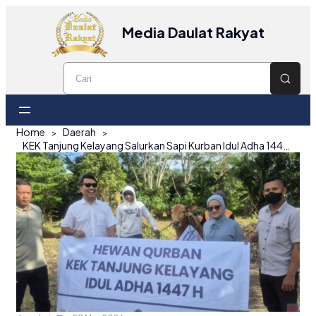
Media Daulat Rakyat
Home
Daerah
KEK Tanjung Kelayang Salurkan Sapi Kurban Idul Adha 1447 H