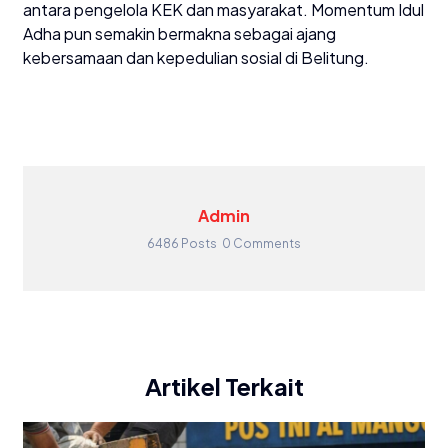
antara pengelola KEK dan masyarakat. Momentum Idul
Adha pun semakin bermakna sebagai ajang
kebersamaan dan kepedulian sosial di Belitung.
Admin
6486 Posts
0 Comments
Artikel Terkait