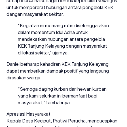
setiap Idul Adha sebagai bentuk kepedulian sekaligus
untuk mempererat hubungan antara pengelola KEK
dengan masyarakat sekitar.
“Kegiatan ini memang rutin diselenggarakan
dalam momentum Idul Adha untuk
mendekatkan hubungan antara pengelola
KEK Tanjung Kelayang dengan masyarakat
di lokasi sekitar,” ujarnya.
Daniel berharap kehadiran KEK Tanjung Kelayang
dapat memberikan dampak positif yang langsung
dirasakan warga.
“Semoga daging kurban dari hewan kurban
yang kami salurkan ini bermanfaat bagi
masyarakat,” tambahnya.
Apresiasi Masyarakat
Kepala Desa Keciput, Pratiwi Perucha, mengucapkan