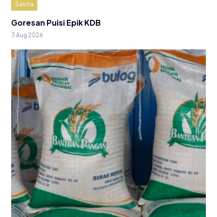
Sastra
Goresan Puisi Epik KDB
3 Aug 2026