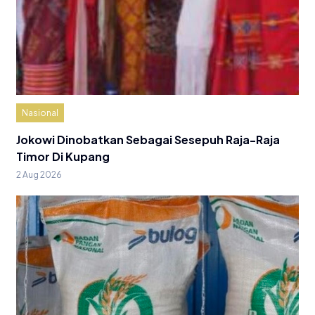
Nasional
Jokowi Dinobatkan Sebagai Sesepuh Raja-Raja
Timor Di Kupang
2 Aug 2026