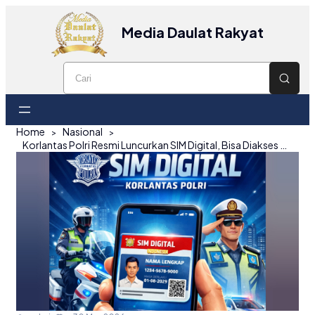
Media Daulat Rakyat
Home
Nasional
Korlantas Polri Resmi Luncurkan SIM Digital, Bisa Diakses Lewat HP