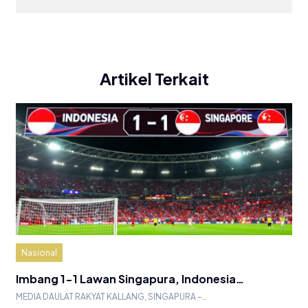
Artikel Terkait
Nasional
Imbang 1-1 Lawan Singapura, Indonesia…
MEDIA DAULAT RAKYAT KALLANG, SINGAPURA –…