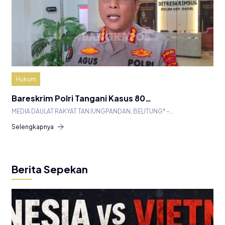
Hukum
Bareskrim Polri Tangani Kasus 80…
MEDIA DAULAT RAKYAT TANJUNGPANDAN, BELITUNG* –…
Selengkapnya
Berita Sepekan