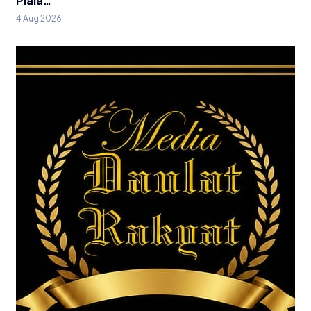
Piala…
4 Aug 2026