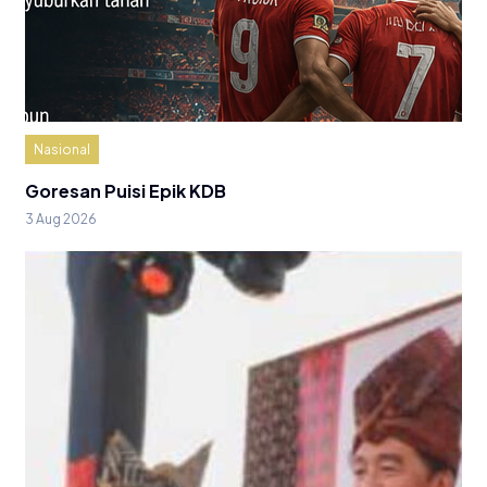
Nasional
Goresan Puisi Epik KDB
3 Aug 2026