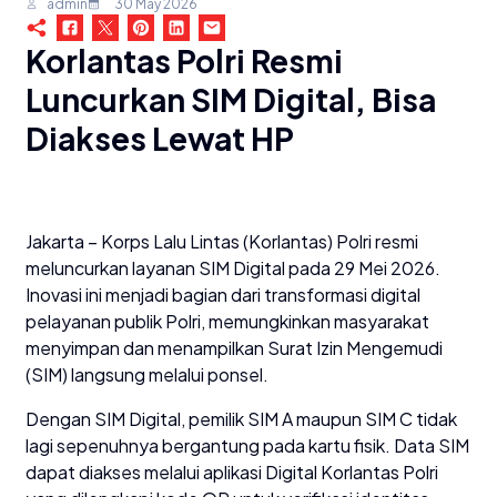
admin
30 May 2026
Korlantas Polri Resmi
Luncurkan SIM Digital, Bisa
Diakses Lewat HP
Jakarta – Korps Lalu Lintas (Korlantas) Polri resmi
meluncurkan layanan SIM Digital pada 29 Mei 2026.
Inovasi ini menjadi bagian dari transformasi digital
pelayanan publik Polri, memungkinkan masyarakat
menyimpan dan menampilkan Surat Izin Mengemudi
(SIM) langsung melalui ponsel.
Dengan SIM Digital, pemilik SIM A maupun SIM C tidak
lagi sepenuhnya bergantung pada kartu fisik. Data SIM
dapat diakses melalui aplikasi Digital Korlantas Polri