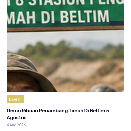
Daerah
Demo Ribuan Penambang Timah Di Beltim 5
Agustus…
4 Aug 2026