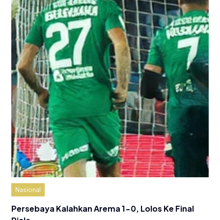
Nasional
Persebaya Kalahkan Arema 1-0, Lolos Ke Final