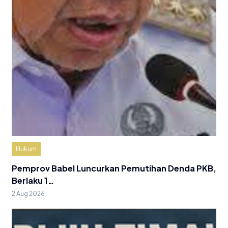
Hukum
Pemprov Babel Luncurkan Pemutihan Denda PKB,
Berlaku 1…
2 Aug 2026