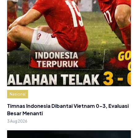
Nasional
Timnas Indonesia Dibantai Vietnam 0-3, Evaluasi
Besar Menanti
3 Aug 2026