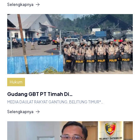
Selengkapnya
Hukum
Gudang GBT PT Timah Di…
MEDIA DAULAT RAKYAT GANTUNG, BELITUNG TIMUR*…
Selengkapnya