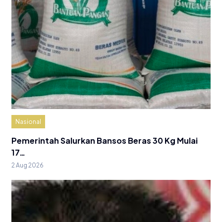
Nasional
Pemerintah Salurkan Bansos Beras 30 Kg Mulai
17…
2 Aug 2026