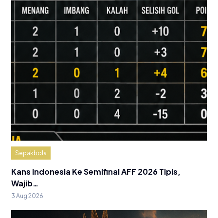
Sepakbola
Kans Indonesia Ke Semifinal AFF 2026 Tipis,
Wajib…
3 Aug 2026