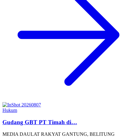
Hukum
Gudang GBT PT Timah di…
MEDIA DAULAT RAKYAT GANTUNG, BELITUNG