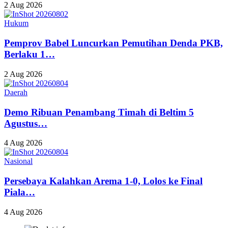
2 Aug 2026
Hukum
Pemprov Babel Luncurkan Pemutihan Denda PKB,
Berlaku 1…
2 Aug 2026
Daerah
Demo Ribuan Penambang Timah di Beltim 5
Agustus…
4 Aug 2026
Nasional
Persebaya Kalahkan Arema 1-0, Lolos ke Final
Piala…
4 Aug 2026