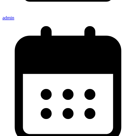
admin