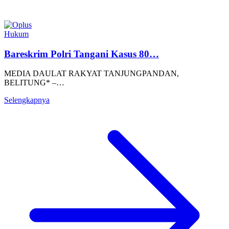
Hukum
Bareskrim Polri Tangani Kasus 80…
MEDIA DAULAT RAKYAT TANJUNGPANDAN,
BELITUNG* –…
Selengkapnya