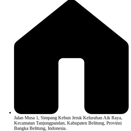
Jalan Musa 1, Simpang Kebun Jeruk Kelurahan Aik Raya,
Kecamatan Tanjungpandan, Kabupaten Belitung, Provinsi
Bangka Belitung, Indonesia.