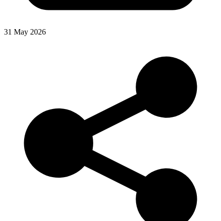
31 May 2026