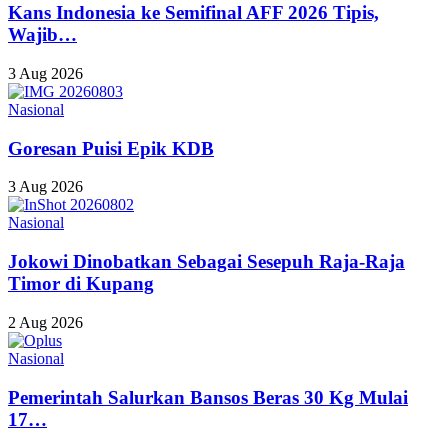
Kans Indonesia ke Semifinal AFF 2026 Tipis,
Wajib…
3 Aug 2026
Nasional
Goresan Puisi Epik KDB
3 Aug 2026
Nasional
Jokowi Dinobatkan Sebagai Sesepuh Raja-Raja
Timor di Kupang
2 Aug 2026
Nasional
Pemerintah Salurkan Bansos Beras 30 Kg Mulai
17…