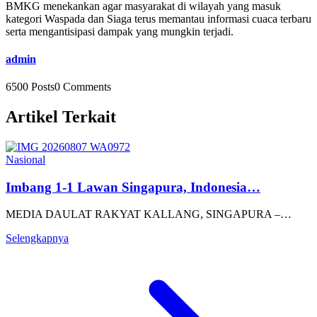
BMKG menekankan agar masyarakat di wilayah yang masuk
kategori Waspada dan Siaga terus memantau informasi cuaca terbaru
serta mengantisipasi dampak yang mungkin terjadi.
admin
6500 Posts
0 Comments
Artikel Terkait
Nasional
Imbang 1-1 Lawan Singapura, Indonesia…
MEDIA DAULAT RAKYAT KALLANG, SINGAPURA –…
Selengkapnya