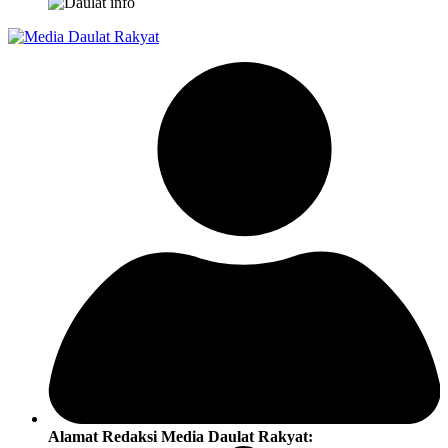
Alamat Redaksi Media Daulat Rakyat: