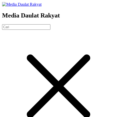
Media Daulat Rakyat