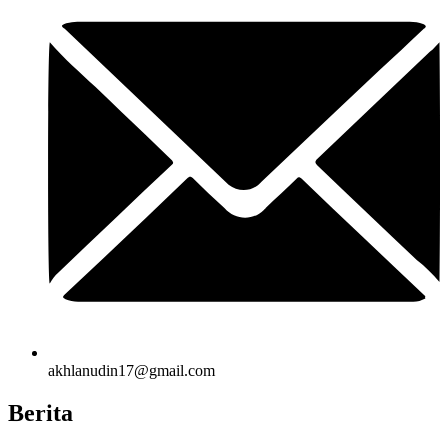
akhlanudin17@gmail.com
Berita