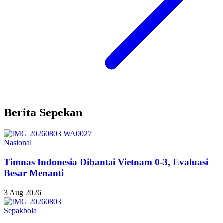
Berita Sepekan
Nasional
Timnas Indonesia Dibantai Vietnam 0-3, Evaluasi
Besar Menanti
3 Aug 2026
Sepakbola