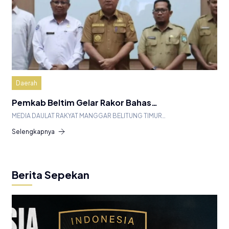
Daerah
Pemkab Beltim Gelar Rakor Bahas…
MEDIA DAULAT RAKYAT MANGGAR BELITUNG TIMUR…
Selengkapnya
Berita Sepekan