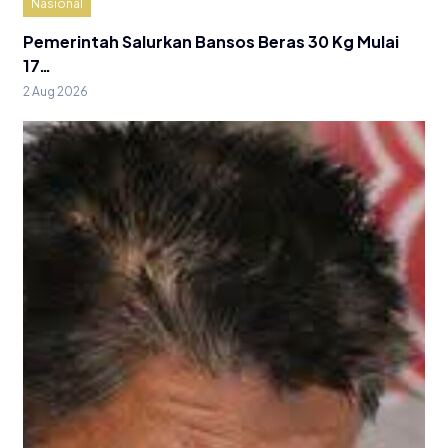
Nasional
Pemerintah Salurkan Bansos Beras 30 Kg Mulai
17…
2 Aug 2026