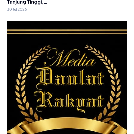
Tanjung Tinggi,…
30 Jul 2026