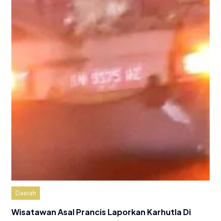
Daerah
Wisatawan Asal Prancis Laporkan Karhutla Di