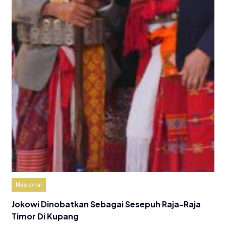
Nasional
Jokowi Dinobatkan Sebagai Sesepuh Raja-Raja
Timor Di Kupang