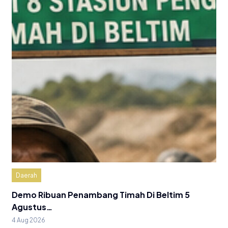
Daerah
Demo Ribuan Penambang Timah Di Beltim 5
Agustus…
4 Aug 2026