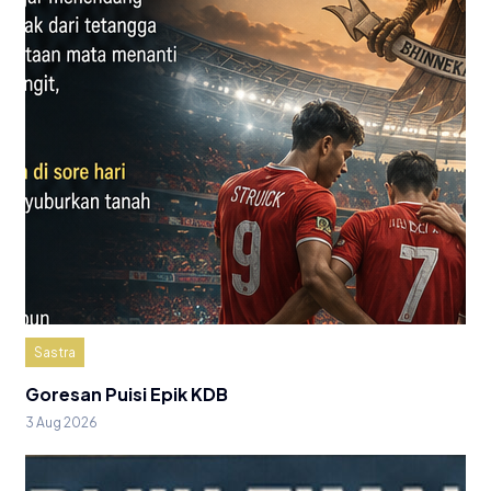
Sastra
Goresan Puisi Epik KDB
3 Aug 2026