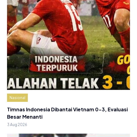
Nasional
Timnas Indonesia Dibantai Vietnam 0-3, Evaluasi
Besar Menanti
3 Aug 2026