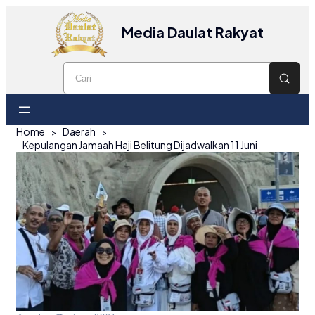
Media Daulat Rakyat
Home
Daerah
Kepulangan Jamaah Haji Belitung Dijadwalkan 11 Juni