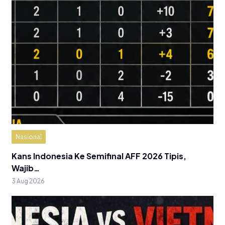
Nasional
Kans Indonesia Ke Semifinal AFF 2026 Tipis,
Wajib…
3 Aug 2026