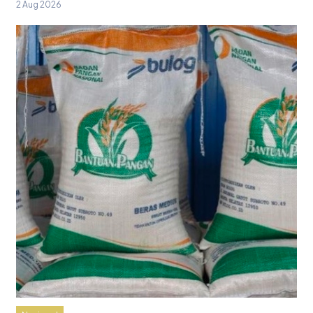
2 Aug 2026