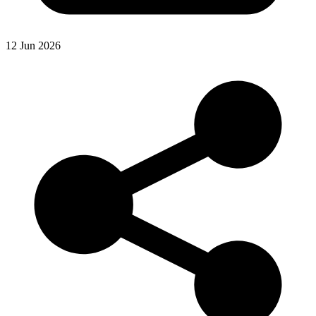
12 Jun 2026