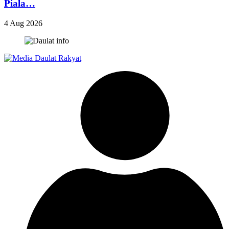
Piala…
4 Aug 2026