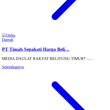
Daerah
PT Timah Sepakati Harga Beli…
MEDIA DAULAT RAKYAT BELITUNG TIMUR* –…
Selengkapnya