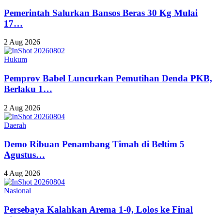
Pemerintah Salurkan Bansos Beras 30 Kg Mulai
17…
2 Aug 2026
Hukum
Pemprov Babel Luncurkan Pemutihan Denda PKB,
Berlaku 1…
2 Aug 2026
Daerah
Demo Ribuan Penambang Timah di Beltim 5
Agustus…
4 Aug 2026
Nasional
Persebaya Kalahkan Arema 1-0, Lolos ke Final