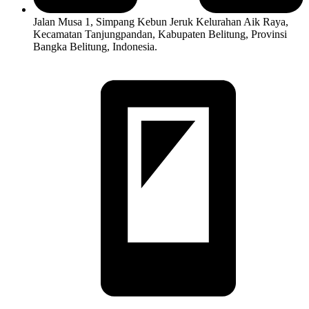
Jalan Musa 1, Simpang Kebun Jeruk Kelurahan Aik Raya,
Kecamatan Tanjungpandan, Kabupaten Belitung, Provinsi
Bangka Belitung, Indonesia.