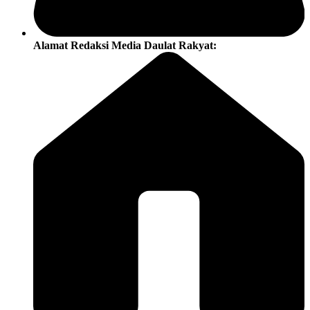
Alamat Redaksi Media Daulat Rakyat: