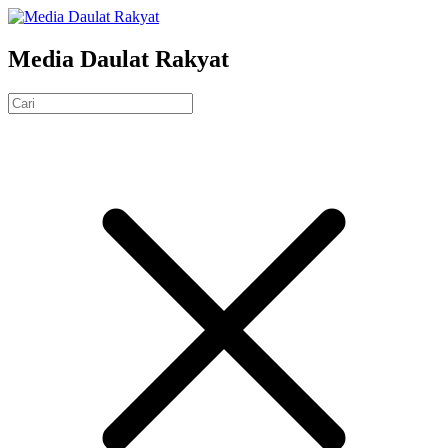
Media Daulat Rakyat