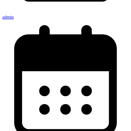
admin