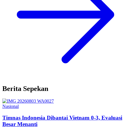
Berita Sepekan
Nasional
Timnas Indonesia Dibantai Vietnam 0-3, Evaluasi
Besar Menanti