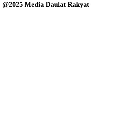
@2025 Media Daulat Rakyat