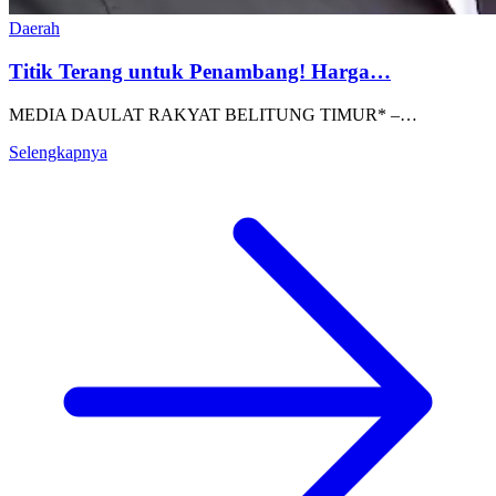
Daerah
Titik Terang untuk Penambang! Harga…
MEDIA DAULAT RAKYAT BELITUNG TIMUR* –…
Selengkapnya