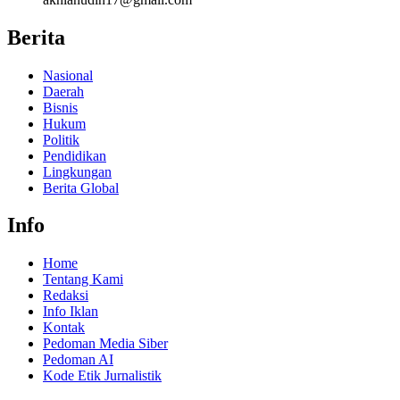
Berita
Nasional
Daerah
Bisnis
Hukum
Politik
Pendidikan
Lingkungan
Berita Global
Info
Home
Tentang Kami
Redaksi
Info Iklan
Kontak
Pedoman Media Siber
Pedoman AI
Kode Etik Jurnalistik