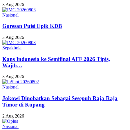
3 Aug 2026
Nasional
Goresan Puisi Epik KDB
3 Aug 2026
Sepakbola
Kans Indonesia ke Semifinal AFF 2026 Tipis,
Wajib…
3 Aug 2026
Nasional
Jokowi Dinobatkan Sebagai Sesepuh Raja-Raja
Timor di Kupang
2 Aug 2026
Nasional