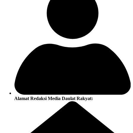
Alamat Redaksi Media Daulat Rakyat: