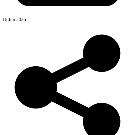
16 Jun 2026