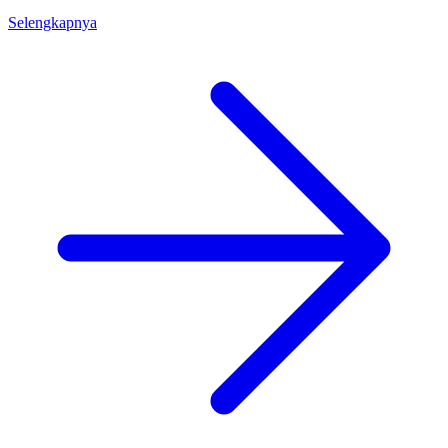
Selengkapnya