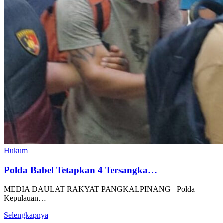
Hukum
Polda Babel Tetapkan 4 Tersangka…
MEDIA DAULAT RAKYAT PANGKALPINANG– Polda
Kepulauan…
Selengkapnya