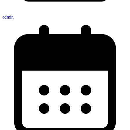
admin