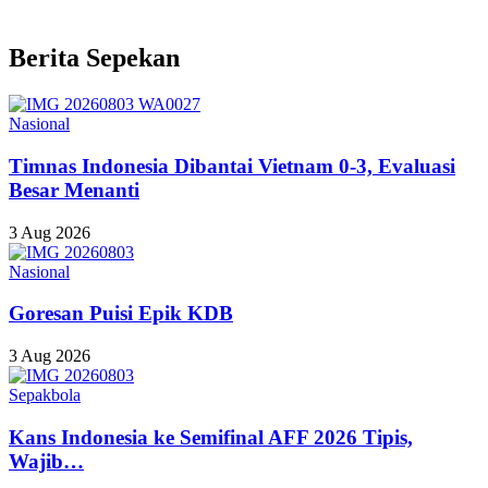
Berita Sepekan
Nasional
Timnas Indonesia Dibantai Vietnam 0-3, Evaluasi
Besar Menanti
3 Aug 2026
Nasional
Goresan Puisi Epik KDB
3 Aug 2026
Sepakbola
Kans Indonesia ke Semifinal AFF 2026 Tipis,
Wajib…