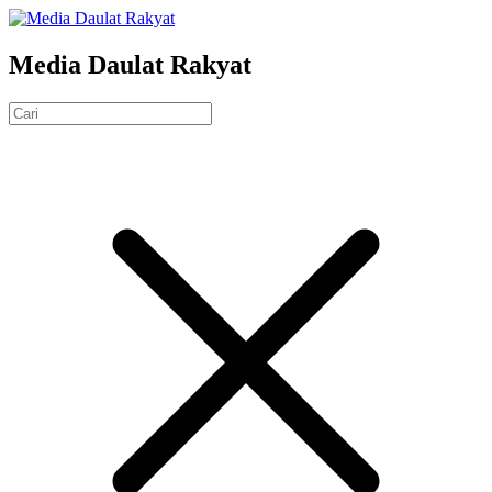
Media Daulat Rakyat