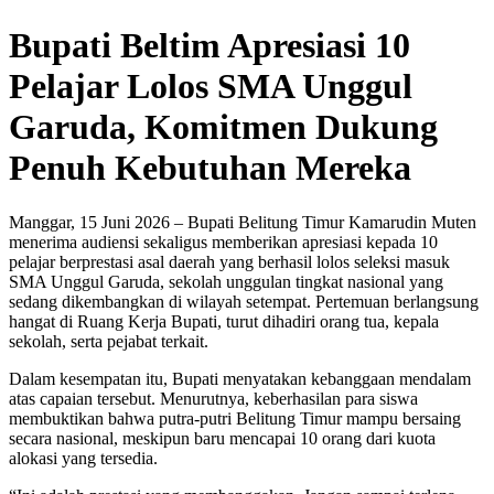
Bupati Beltim Apresiasi 10
Pelajar Lolos SMA Unggul
Garuda, Komitmen Dukung
Penuh Kebutuhan Mereka
Manggar, 15 Juni 2026 – Bupati Belitung Timur Kamarudin Muten
menerima audiensi sekaligus memberikan apresiasi kepada 10
pelajar berprestasi asal daerah yang berhasil lolos seleksi masuk
SMA Unggul Garuda, sekolah unggulan tingkat nasional yang
sedang dikembangkan di wilayah setempat. Pertemuan berlangsung
hangat di Ruang Kerja Bupati, turut dihadiri orang tua, kepala
sekolah, serta pejabat terkait.
Dalam kesempatan itu, Bupati menyatakan kebanggaan mendalam
atas capaian tersebut. Menurutnya, keberhasilan para siswa
membuktikan bahwa putra-putri Belitung Timur mampu bersaing
secara nasional, meskipun baru mencapai 10 orang dari kuota
alokasi yang tersedia.