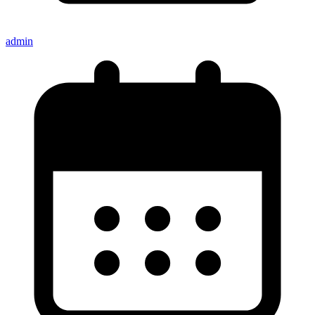
admin