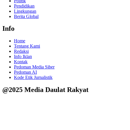
Politik
Pendidikan
Lingkungan
Berita Global
Info
Home
Tentang Kami
Redaksi
Info Iklan
Kontak
Pedoman Media Siber
Pedoman AI
Kode Etik Jurnalistik
@2025 Media Daulat Rakyat