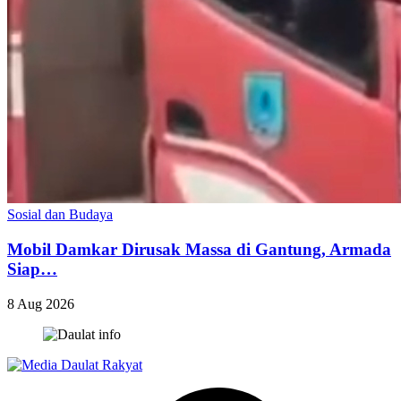
Sosial dan Budaya
Mobil Damkar Dirusak Massa di Gantung, Armada
Siap…
8 Aug 2026