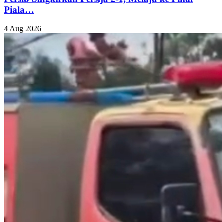
Piala…
4 Aug 2026