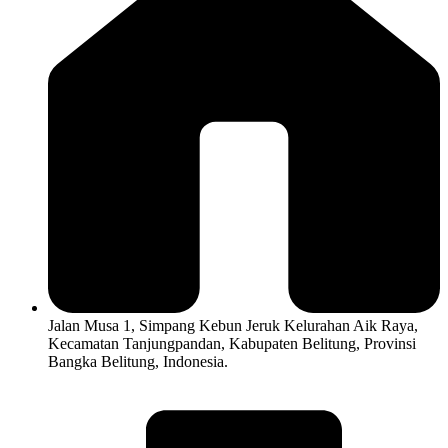
Jalan Musa 1, Simpang Kebun Jeruk Kelurahan Aik Raya,
Kecamatan Tanjungpandan, Kabupaten Belitung, Provinsi
Bangka Belitung, Indonesia.