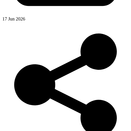
17 Jun 2026