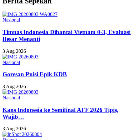
Berita Sepekan
Nasional
Timnas Indonesia Dibantai Vietnam 0-3, Evaluasi
Besar Menanti
3 Aug 2026
Nasional
Goresan Puisi Epik KDB
3 Aug 2026
Nasional
Kans Indonesia ke Semifinal AFF 2026 Tipis,
Wajib…
3 Aug 2026
Daerah