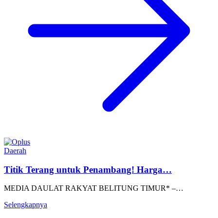
Daerah
Titik Terang untuk Penambang! Harga…
MEDIA DAULAT RAKYAT BELITUNG TIMUR* –…
Selengkapnya