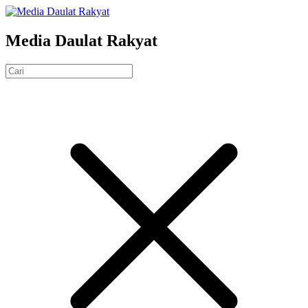
Media Daulat Rakyat