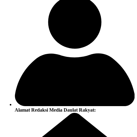
Alamat Redaksi Media Daulat Rakyat: