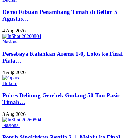
Demo Ribuan Penambang Timah di Beltim 5
Agustus…
4 Aug 2026
Nasional
Persebaya Kalahkan Arema 1-0, Lolos ke Final
Piala…
4 Aug 2026
Hukum
Polres Belitung Gerebek Gudang 50 Ton Pasir
Timah…
3 Aug 2026
Nasional
Persib Singkirkan Persija 2-1, Melaju ke Final