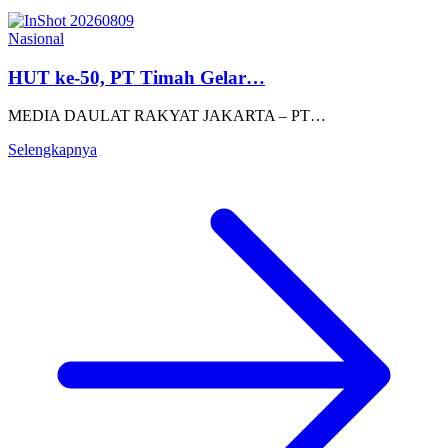
Nasional
HUT ke-50, PT Timah Gelar…
MEDIA DAULAT RAKYAT JAKARTA – PT…
Selengkapnya