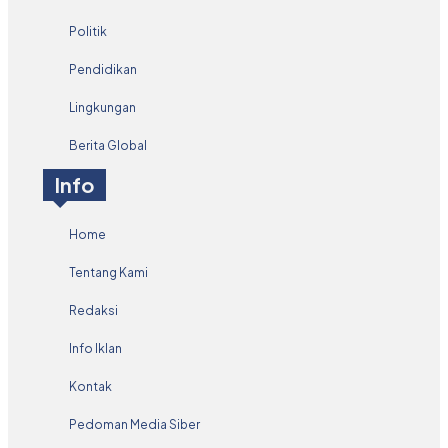
Politik
Pendidikan
Lingkungan
Berita Global
Info
Home
Tentang Kami
Redaksi
Info Iklan
Kontak
Pedoman Media Siber