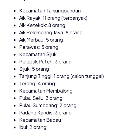
Kecamatan Tanjungpandan
Aik Rayak: 11 orang (terbanyak)
Aik Ketekok: 8 orang
Aik Pelempang Jaya: 8 orang
Aik Merbau: 5 orang
Perawas: 5 orang
Kecamatan Sijuk
Pelepak Puteh: 3 orang
Sijuk: 5 orang
Tanjung Tinggi: 1 orang (calon tunggal)
Terong: 4 orang
Kecamatan Membalong
Pulau Seliu: 3 orang
Pulau Sumedang: 2 orang
Padang Kandis: 3 orang
Kecamatan Badau
Ibul: 2 orang