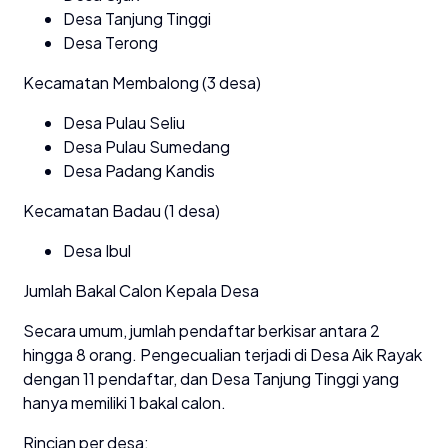
Desa Tanjung Tinggi
Desa Terong
Kecamatan Membalong (3 desa)
Desa Pulau Seliu
Desa Pulau Sumedang
Desa Padang Kandis
Kecamatan Badau (1 desa)
Desa Ibul
Jumlah Bakal Calon Kepala Desa
Secara umum, jumlah pendaftar berkisar antara 2
hingga 8 orang. Pengecualian terjadi di Desa Aik Rayak
dengan 11 pendaftar, dan Desa Tanjung Tinggi yang
hanya memiliki 1 bakal calon.
Rincian per desa: