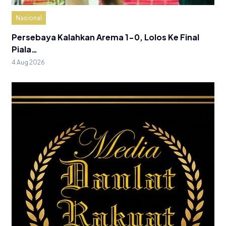
Nasional
Persebaya Kalahkan Arema 1-0, Lolos Ke Final
Piala…
4 Aug 2026