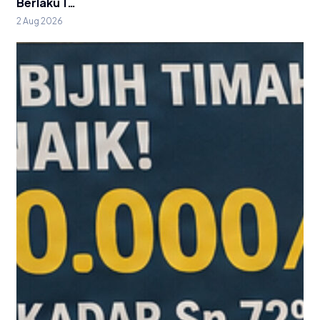
Berlaku 1…
2 Aug 2026