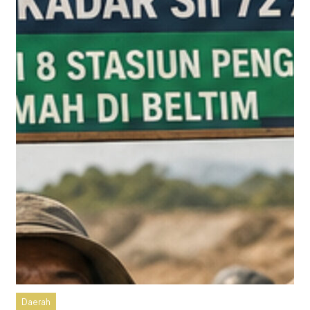
Daerah