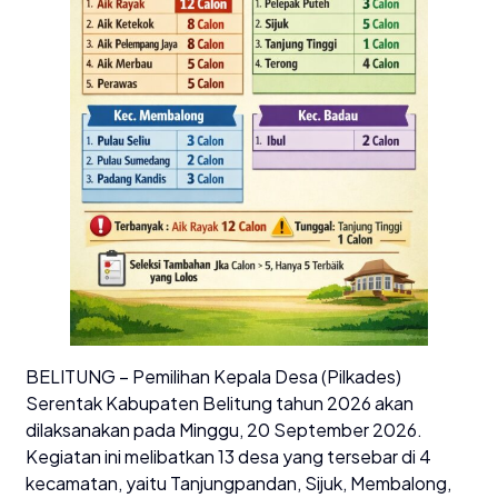
BELITUNG – Pemilihan Kepala Desa (Pilkades)
Serentak Kabupaten Belitung tahun 2026 akan
dilaksanakan pada Minggu, 20 September 2026.
Kegiatan ini melibatkan 13 desa yang tersebar di 4
kecamatan, yaitu Tanjungpandan, Sijuk, Membalong,