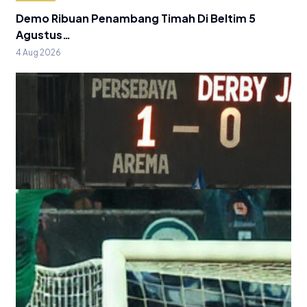
Demo Ribuan Penambang Timah Di Beltim 5
Agustus…
4 Aug 2026