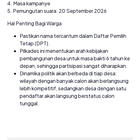
4. Masa kampanye
5. Pemungutan suara: 20 September 2026
Hal Penting Bagi Warga
Pastikan nama tercantum dalam Daftar Pemilih
Tetap (DPT).
Pilkades ini menentukan arah kebijakan
pembangunan desa untuk masa bakti 6 tahun ke
depan, sehingga partisipasi sangat diharapkan.
Dinamika politik akan berbeda di tiap desa:
wilayah dengan banyak calon akan berlangsung
lebih kompetitif, sedangkan desa dengan satu
pendaftar akan langsung berstatus calon
tunggal.