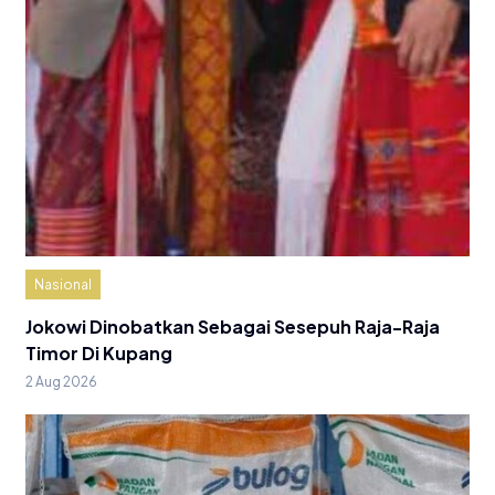
Nasional
Jokowi Dinobatkan Sebagai Sesepuh Raja-Raja
Timor Di Kupang
2 Aug 2026