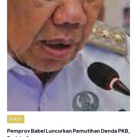
Hukum
Pemprov Babel Luncurkan Pemutihan Denda PKB,