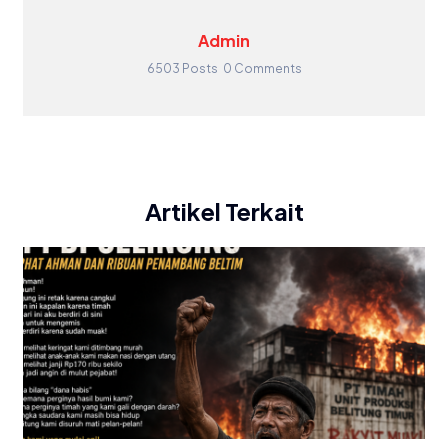
Admin
6503 Posts
0 Comments
Artikel Terkait