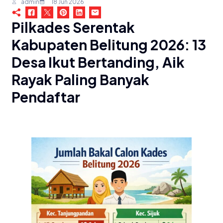
admin
18 Jun 2026
Pilkades Serentak
Kabupaten Belitung 2026: 13
Desa Ikut Bertanding, Aik
Rayak Paling Banyak
Pendaftar