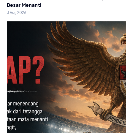
Besar Menanti
3 Aug 2026