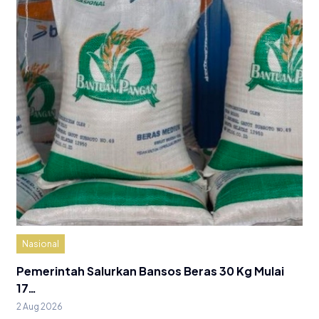
Nasional
Pemerintah Salurkan Bansos Beras 30 Kg Mulai
17…
2 Aug 2026