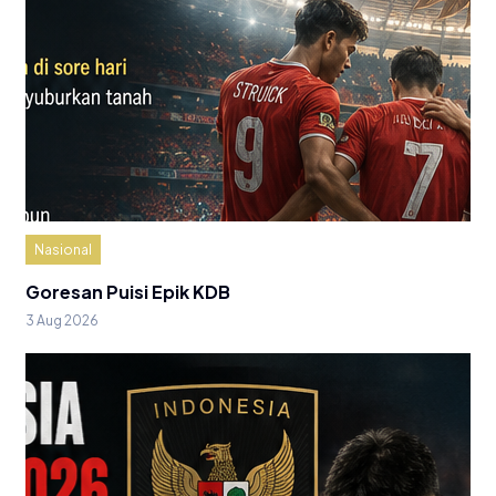
Nasional
Goresan Puisi Epik KDB
3 Aug 2026