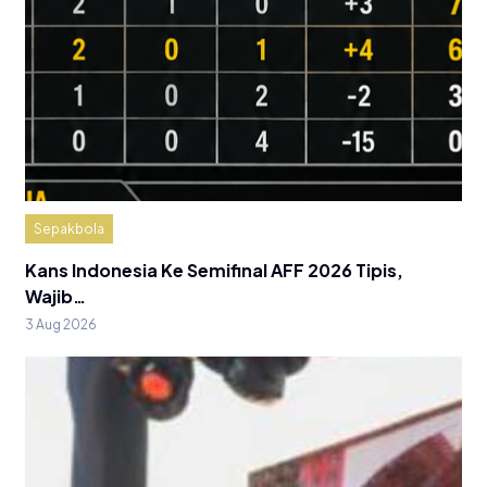
Sepakbola
Kans Indonesia Ke Semifinal AFF 2026 Tipis,
Wajib…
3 Aug 2026