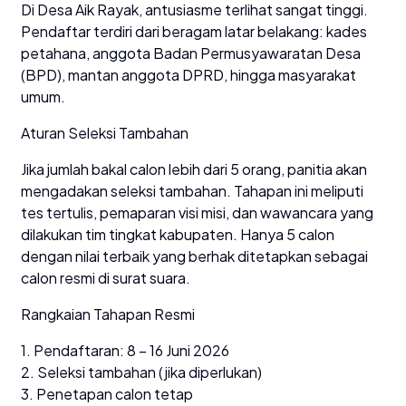
Di Desa Aik Rayak, antusiasme terlihat sangat tinggi.
Pendaftar terdiri dari beragam latar belakang: kades
petahana, anggota Badan Permusyawaratan Desa
(BPD), mantan anggota DPRD, hingga masyarakat
umum.
Aturan Seleksi Tambahan
Jika jumlah bakal calon lebih dari 5 orang, panitia akan
mengadakan seleksi tambahan. Tahapan ini meliputi
tes tertulis, pemaparan visi misi, dan wawancara yang
dilakukan tim tingkat kabupaten. Hanya 5 calon
dengan nilai terbaik yang berhak ditetapkan sebagai
calon resmi di surat suara.
Rangkaian Tahapan Resmi
1. Pendaftaran: 8 – 16 Juni 2026
2. Seleksi tambahan (jika diperlukan)
3. Penetapan calon tetap