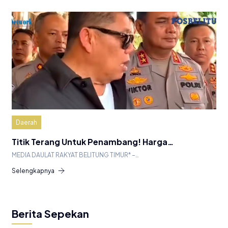
Daerah
Titik Terang Untuk Penambang! Harga…
MEDIA DAULAT RAKYAT BELITUNG TIMUR* –…
Selengkapnya
Berita Sepekan