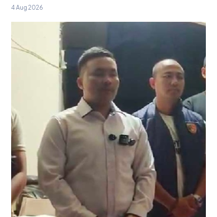
4 Aug 2026