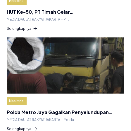
Nasional
HUT Ke-50, PT Timah Gelar…
MEDIA DAULAT RAKYAT JAKARTA – PT…
Selengkapnya
Nasional
Polda Metro Jaya Gagalkan Penyelundupan…
MEDIA DAULAT RAKYAT JAKARTA – Polda…
Selengkapnya