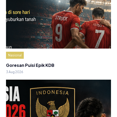
Nasional
Goresan Puisi Epik KDB
3 Aug 2026