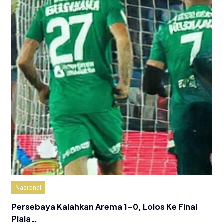
Nasional
Persebaya Kalahkan Arema 1-0, Lolos Ke Final
Piala…