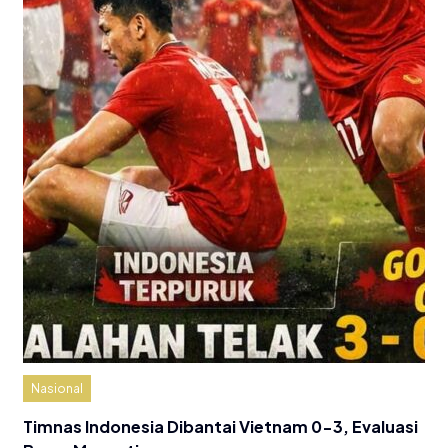
Nasional
Timnas Indonesia Dibantai Vietnam 0-3, Evaluasi