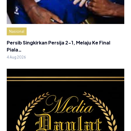
Nasional
Persib Singkirkan Persija 2-1, Melaju Ke Final
Piala…
4 Aug 2026