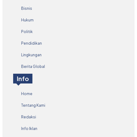
Bisnis
Hukum
Politik
Pendidikan
Lingkungan
Berita Global
Info
Home
Tentang Kami
Redaksi
Info Iklan