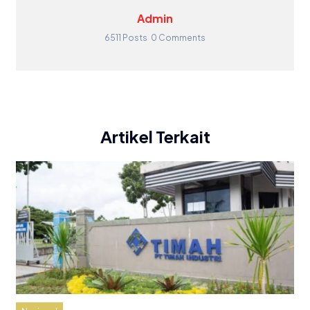
Admin
6511 Posts
0 Comments
Artikel Terkait