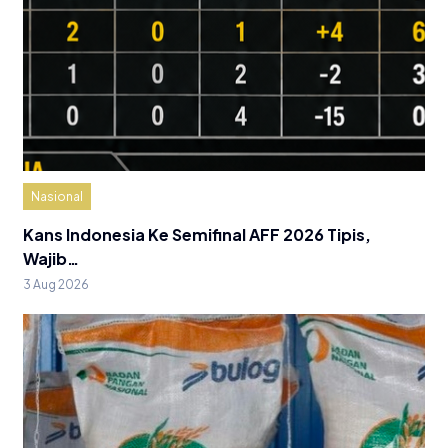
Nasional
Kans Indonesia Ke Semifinal AFF 2026 Tipis,
Wajib…
3 Aug 2026