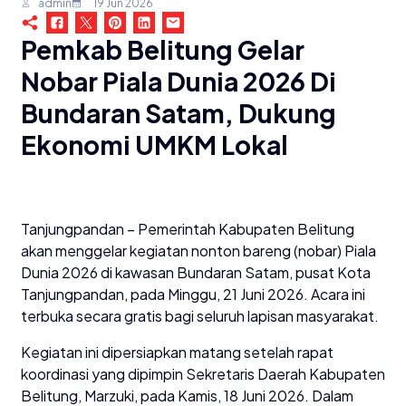
admin
19 Jun 2026
Pemkab Belitung Gelar
Nobar Piala Dunia 2026 Di
Bundaran Satam, Dukung
Ekonomi UMKM Lokal
Tanjungpandan – Pemerintah Kabupaten Belitung
akan menggelar kegiatan nonton bareng (nobar) Piala
Dunia 2026 di kawasan Bundaran Satam, pusat Kota
Tanjungpandan, pada Minggu, 21 Juni 2026. Acara ini
terbuka secara gratis bagi seluruh lapisan masyarakat.
Kegiatan ini dipersiapkan matang setelah rapat
koordinasi yang dipimpin Sekretaris Daerah Kabupaten
Belitung, Marzuki, pada Kamis, 18 Juni 2026. Dalam