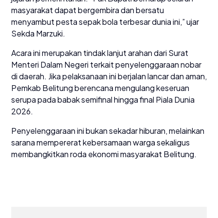
masyarakat dapat bergembira dan bersatu
menyambut pesta sepak bola terbesar dunia ini,” ujar
Sekda Marzuki.
Acara ini merupakan tindak lanjut arahan dari Surat
Menteri Dalam Negeri terkait penyelenggaraan nobar
di daerah. Jika pelaksanaan ini berjalan lancar dan aman,
Pemkab Belitung berencana mengulang keseruan
serupa pada babak semifinal hingga final Piala Dunia
2026.
Penyelenggaraan ini bukan sekadar hiburan, melainkan
sarana mempererat kebersamaan warga sekaligus
membangkitkan roda ekonomi masyarakat Belitung.