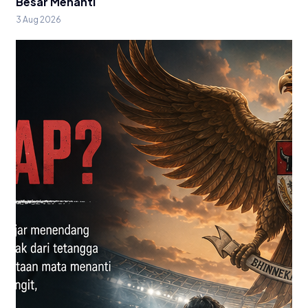
Besar Menanti
3 Aug 2026