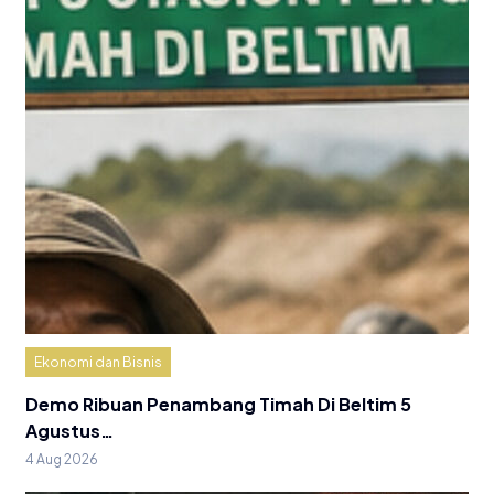
Ekonomi dan Bisnis
Demo Ribuan Penambang Timah Di Beltim 5
Agustus…
4 Aug 2026