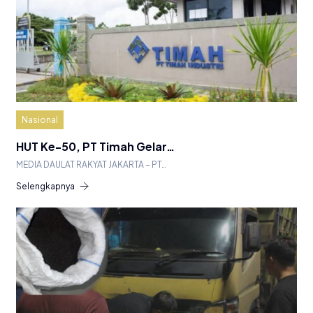
Nasional
HUT Ke-50, PT Timah Gelar…
MEDIA DAULAT RAKYAT JAKARTA – PT…
Selengkapnya