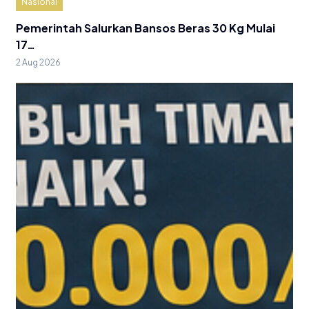
Nasional
Pemerintah Salurkan Bansos Beras 30 Kg Mulai
17…
2 Aug 2026