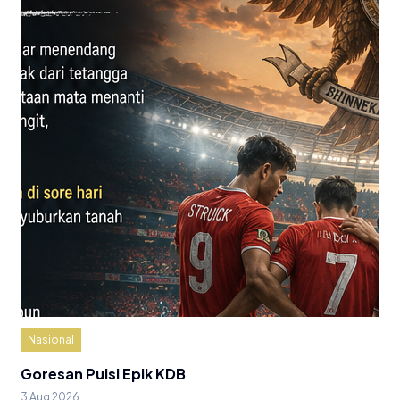
Nasional
Goresan Puisi Epik KDB
3 Aug 2026