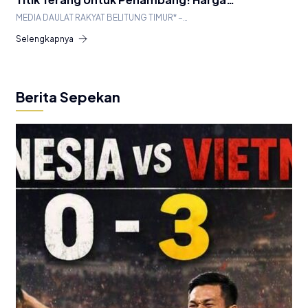
MEDIA DAULAT RAKYAT BELITUNG TIMUR* –…
Selengkapnya
Berita Sepekan