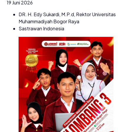
19 Juni 2026
DR. H. Edy Sukardi, M.P.d, Rektor Universitas
Muhammadiyah Bogor Raya
Sastrawan Indonesia