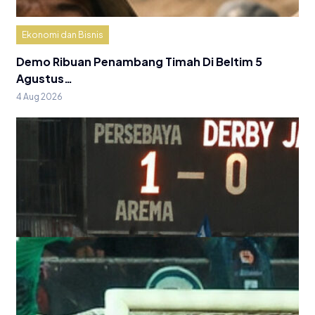
Ekonomi dan Bisnis
Demo Ribuan Penambang Timah Di Beltim 5
Agustus…
4 Aug 2026