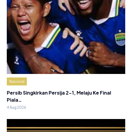
Nasional
Persib Singkirkan Persija 2-1, Melaju Ke Final
Piala…
4 Aug 2026