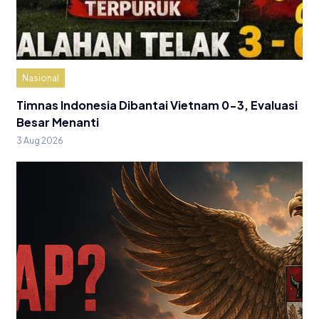
Nasional
Timnas Indonesia Dibantai Vietnam 0-3, Evaluasi
Besar Menanti
3 Aug 2026