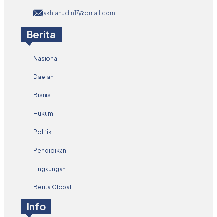
akhlanudin17@gmail.com
Berita
Nasional
Daerah
Bisnis
Hukum
Politik
Pendidikan
Lingkungan
Berita Global
Info