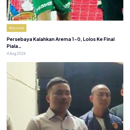
Nasional
Persebaya Kalahkan Arema 1-0, Lolos Ke Final
Piala…
4 Aug 2026