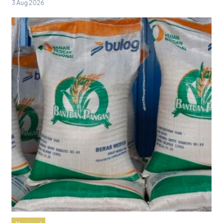
3 Aug 2026