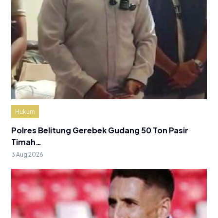
Hukum
Polres Belitung Gerebek Gudang 50 Ton Pasir
Timah…
3 Aug 2026