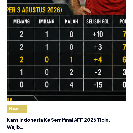
Nasional
Kans Indonesia Ke Semifinal AFF 2026 Tipis,
Wajib…