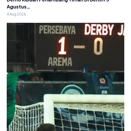
Agustus…
4 Aug 2026