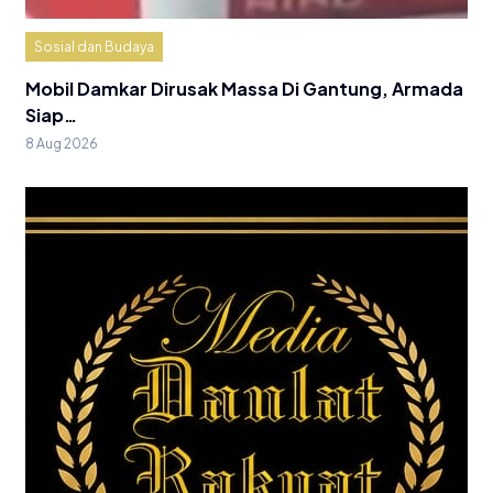
Sosial dan Budaya
Mobil Damkar Dirusak Massa Di Gantung, Armada
Siap…
8 Aug 2026