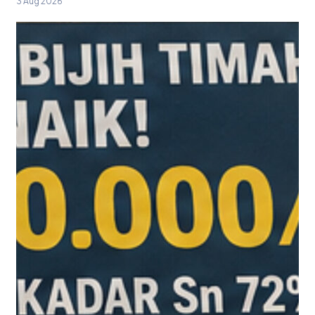
3 Aug 2026