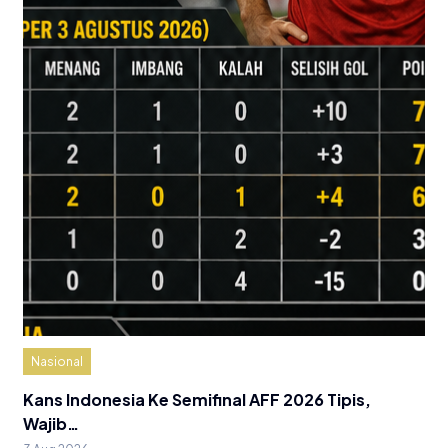
Nasional
Kans Indonesia Ke Semifinal AFF 2026 Tipis,
Wajib…