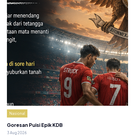
Nasional
Goresan Puisi Epik KDB
3 Aug 2026