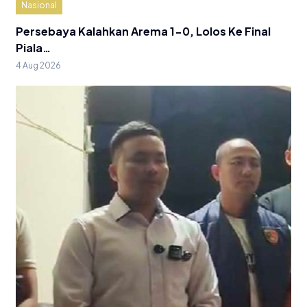
Nasional
Persebaya Kalahkan Arema 1-0, Lolos Ke Final
Piala…
4 Aug 2026