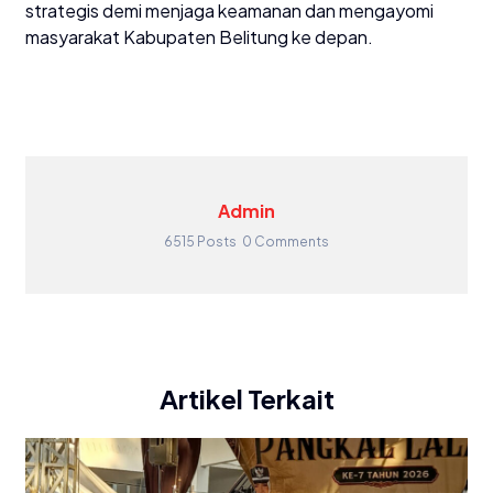
strategis demi menjaga keamanan dan mengayomi
masyarakat Kabupaten Belitung ke depan.
Admin
6515 Posts
0 Comments
Artikel Terkait