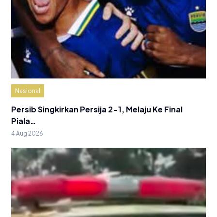
Nasional
Persib Singkirkan Persija 2-1, Melaju Ke Final
Piala…
4 Aug 2026