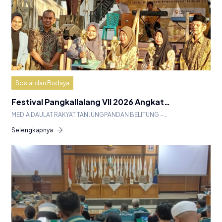
Sosial dan Budaya
Festival Pangkallalang VII 2026 Angkat…
MEDIA DAULAT RAKYAT TANJUNGPANDAN BELITUNG –…
Selengkapnya