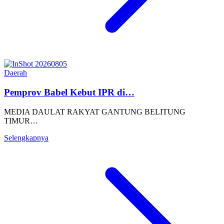
Daerah
Pemprov Babel Kebut IPR di…
MEDIA DAULAT RAKYAT GANTUNG BELITUNG
TIMUR…
Selengkapnya