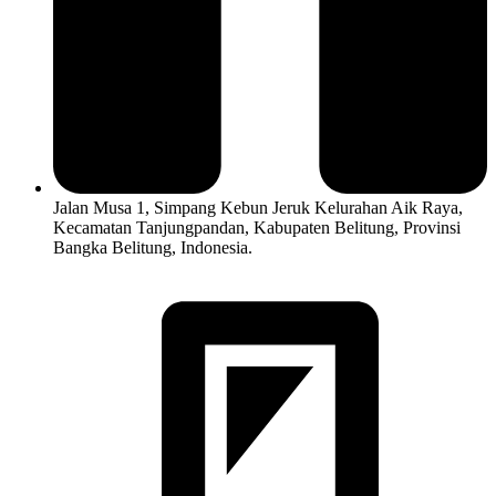
Jalan Musa 1, Simpang Kebun Jeruk Kelurahan Aik Raya,
Kecamatan Tanjungpandan, Kabupaten Belitung, Provinsi
Bangka Belitung, Indonesia.