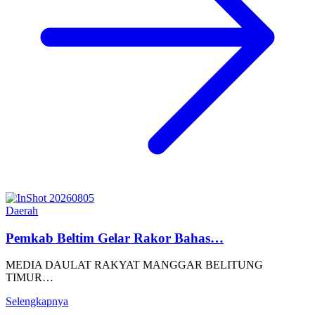
Daerah
Pemkab Beltim Gelar Rakor Bahas…
MEDIA DAULAT RAKYAT MANGGAR BELITUNG
TIMUR…
Selengkapnya