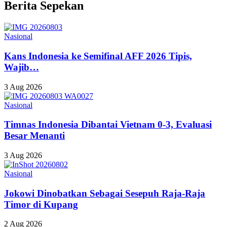
Berita Sepekan
Nasional
Kans Indonesia ke Semifinal AFF 2026 Tipis,
Wajib…
3 Aug 2026
Nasional
Timnas Indonesia Dibantai Vietnam 0-3, Evaluasi
Besar Menanti
3 Aug 2026
Nasional
Jokowi Dinobatkan Sebagai Sesepuh Raja-Raja
Timor di Kupang
2 Aug 2026