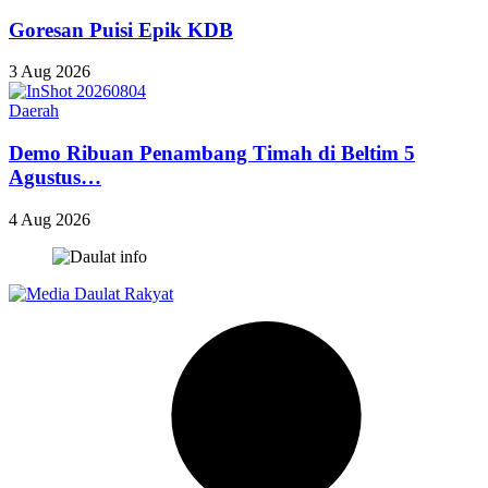
Goresan Puisi Epik KDB
3 Aug 2026
Daerah
Demo Ribuan Penambang Timah di Beltim 5
Agustus…
4 Aug 2026