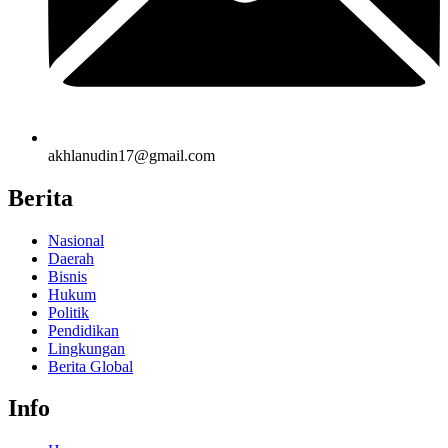
akhlanudin17@gmail.com
Berita
Nasional
Daerah
Bisnis
Hukum
Politik
Pendidikan
Lingkungan
Berita Global
Info