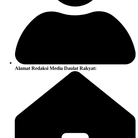
Alamat Redaksi Media Daulat Rakyat: