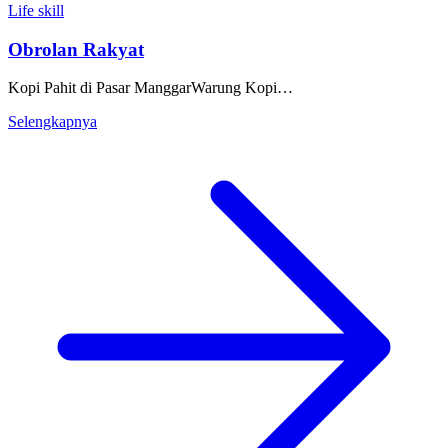
Life skill
Obrolan Rakyat
Kopi Pahit di Pasar ManggarWarung Kopi…
Selengkapnya