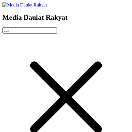
Media Daulat Rakyat