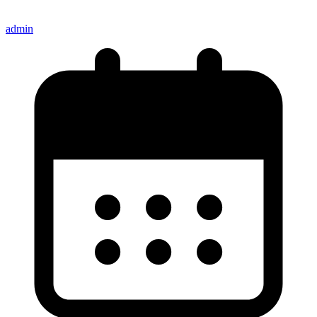
admin