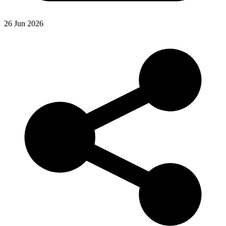
26 Jun 2026