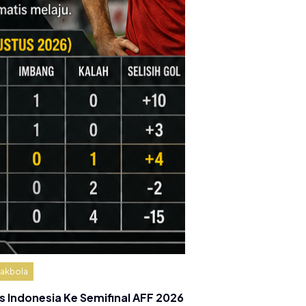
akbola
s Indonesia Ke Semifinal AFF 2026