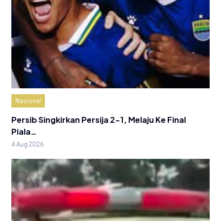
Nasional
Persib Singkirkan Persija 2-1, Melaju Ke Final
Piala…
4 Aug 2026