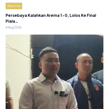
Nasional
Persebaya Kalahkan Arema 1-0, Lolos Ke Final
Piala…
4 Aug 2026