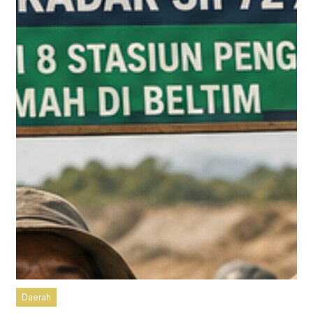
Daerah