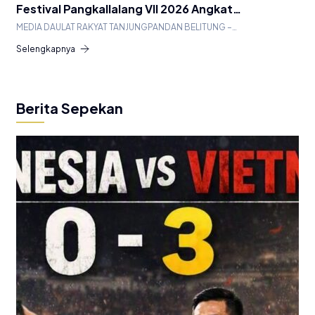
Festival Pangkallalang VII 2026 Angkat…
MEDIA DAULAT RAKYAT TANJUNGPANDAN BELITUNG –…
Selengkapnya
Berita Sepekan