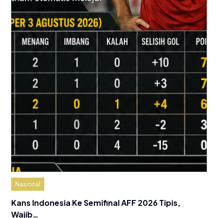
Nasional
Kans Indonesia Ke Semifinal AFF 2026 Tipis,
Wajib…