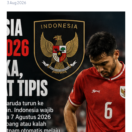
3 Aug 2026