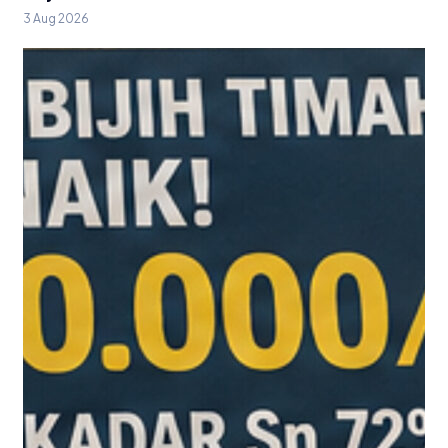
3 Aug 2026