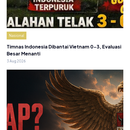
Nasional
Timnas Indonesia Dibantai Vietnam 0-3, Evaluasi
Besar Menanti
3 Aug 2026