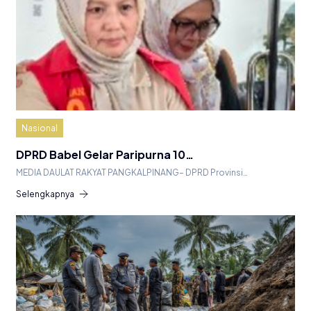
Nasional
DPRD Babel Gelar Paripurna 10…
MEDIA DAULAT RAKYAT PANGKALPINANG– DPRD Provinsi…
Selengkapnya