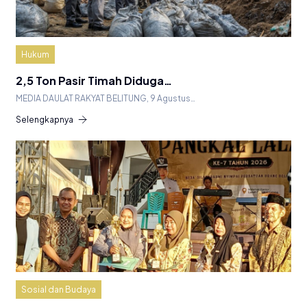
Hukum
2,5 Ton Pasir Timah Diduga…
MEDIA DAULAT RAKYAT BELITUNG, 9 Agustus…
Selengkapnya
Sosial dan Budaya