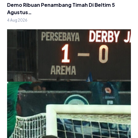
Demo Ribuan Penambang Timah Di Beltim 5
Agustus…
4 Aug 2026