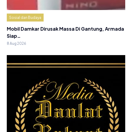
Sosial dan Budaya
Mobil Damkar Dirusak Massa Di Gantung, Armada
Siap…
8 Aug 2026