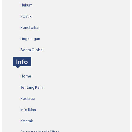
Hukum
Politik
Pendidikan
Lingkungan
Berita Global
Info
Home
Tentang Kami
Redaksi
Info Iklan
Kontak