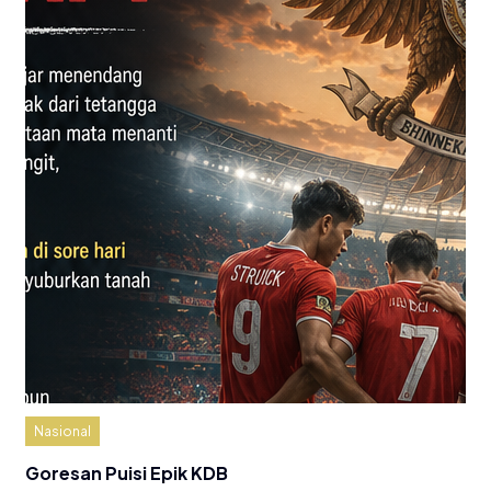
Nasional
Goresan Puisi Epik KDB