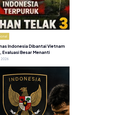
ional
nas Indonesia Dibantai Vietnam
, Evaluasi Besar Menanti
g 2026