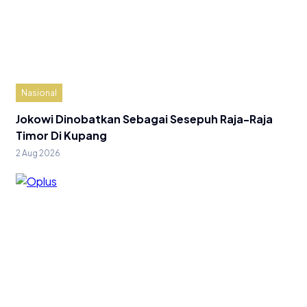
Nasional
Jokowi Dinobatkan Sebagai Sesepuh Raja-Raja
Timor Di Kupang
2 Aug 2026