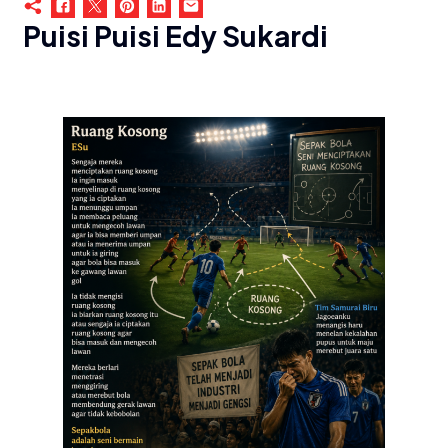
Puisi Puisi Edy Sukardi