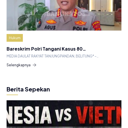
Hukum
Bareskrim Polri Tangani Kasus 80…
MEDIA DAULAT RAKYAT TANJUNGPANDAN, BELITUNG* –…
Selengkapnya
Berita Sepekan