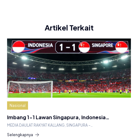
Artikel Terkait
Nasional
Imbang 1-1 Lawan Singapura, Indonesia…
MEDIA DAULAT RAKYAT KALLANG, SINGAPURA –…
Selengkapnya