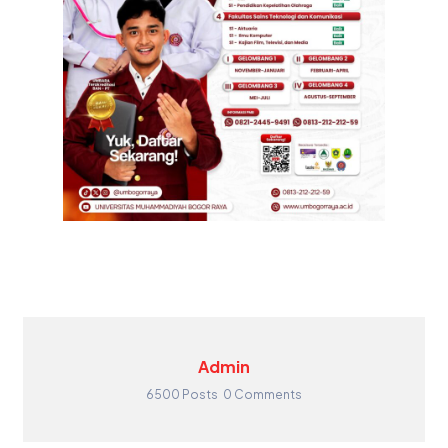
Admin
6500 Posts
0 Comments