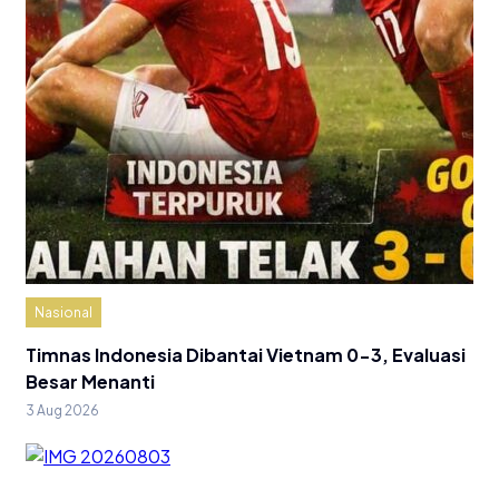
Nasional
Timnas Indonesia Dibantai Vietnam 0-3, Evaluasi
Besar Menanti
3 Aug 2026