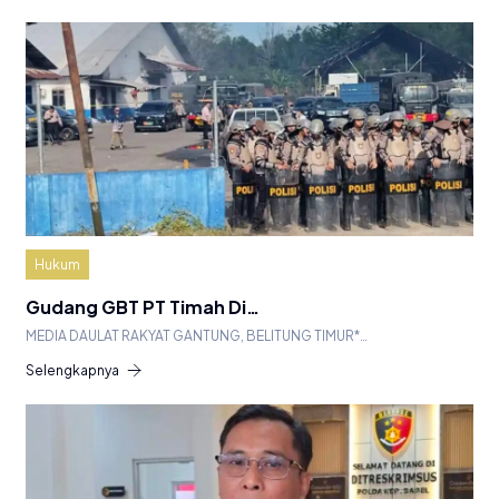
Hukum
Gudang GBT PT Timah Di…
MEDIA DAULAT RAKYAT GANTUNG, BELITUNG TIMUR*…
Selengkapnya