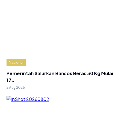
Nasional
Pemerintah Salurkan Bansos Beras 30 Kg Mulai
17…
2 Aug 2026