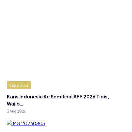
Sepakbola
Kans Indonesia Ke Semifinal AFF 2026 Tipis,
Wajib…
3 Aug 2026