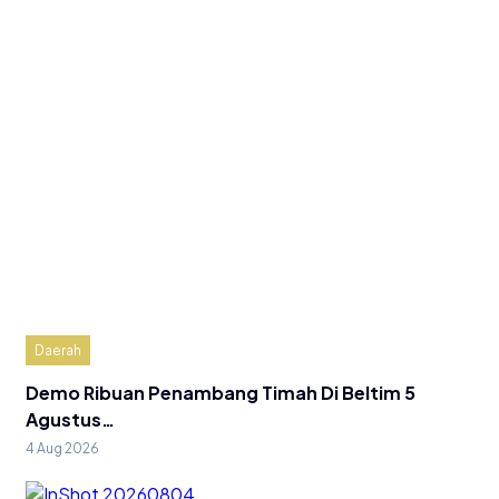
Daerah
Demo Ribuan Penambang Timah Di Beltim 5
Agustus…
4 Aug 2026