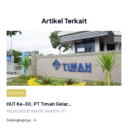
Artikel Terkait
Nasional
HUT Ke-50, PT Timah Gelar…
MEDIA DAULAT RAKYAT JAKARTA – PT…
Selengkapnya