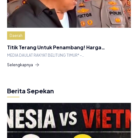
Daerah
Titik Terang Untuk Penambang! Harga…
MEDIA DAULAT RAKYAT BELITUNG TIMUR* –…
Selengkapnya
Berita Sepekan