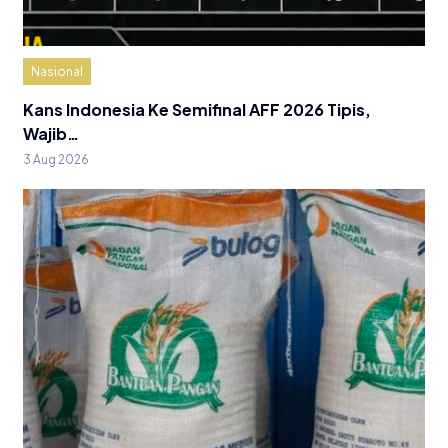
Nasional
Kans Indonesia Ke Semifinal AFF 2026 Tipis,
Wajib…
3 Aug 2026