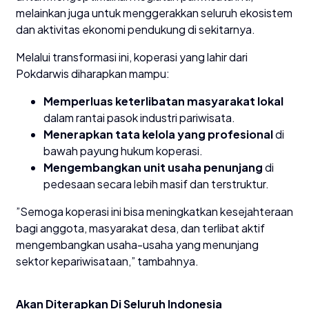
melainkan juga untuk menggerakkan seluruh ekosistem
dan aktivitas ekonomi pendukung di sekitarnya.
​Melalui transformasi ini, koperasi yang lahir dari
Pokdarwis diharapkan mampu:
Memperluas keterlibatan masyarakat lokal
dalam rantai pasok industri pariwisata.
Menerapkan tata kelola yang profesional
di
bawah payung hukum koperasi.
Mengembangkan unit usaha penunjang
di
pedesaan secara lebih masif dan terstruktur.
​”Semoga koperasi ini bisa meningkatkan kesejahteraan
bagi anggota, masyarakat desa, dan terlibat aktif
mengembangkan usaha-usaha yang menunjang
sektor kepariwisataan,” tambahnya.
Akan Diterapkan Di Seluruh Indonesia