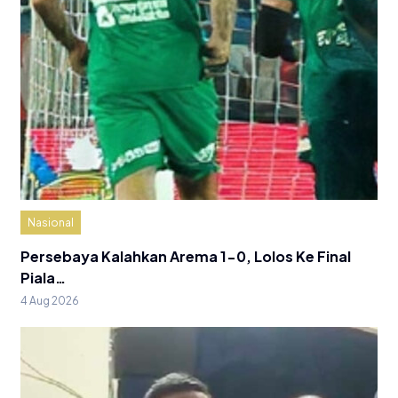
Nasional
Persebaya Kalahkan Arema 1-0, Lolos Ke Final
Piala…
4 Aug 2026