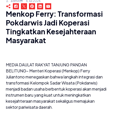
admin
6 Jul 2026
Menkop Ferry: Transformasi
Pokdarwis Jadi Koperasi
Tingkatkan Kesejahteraan
Masyarakat
​MEDIA DAULAT RAKYAT TANJUNG PANDAN
BELITUNG– Menteri Koperasi (Menkop) Ferry
Juliantono menegaskan bahwa langkah integrasi dan
transformasi Kelompok Sadar Wisata (Pokdarwis)
menjadi badan usaha berbentuk koperasi akan menjadi
instrumen baru yang kuat untuk meningkatkan
kesejahteraan masyarakat sekaligus memajukan
sektor pariwisata daerah.