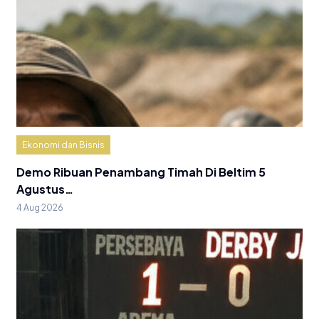
Ekonomi dan Bisnis
Demo Ribuan Penambang Timah Di Beltim 5
Agustus…
4 Aug 2026