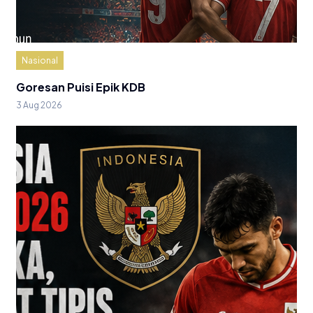
Nasional
Goresan Puisi Epik KDB
3 Aug 2026