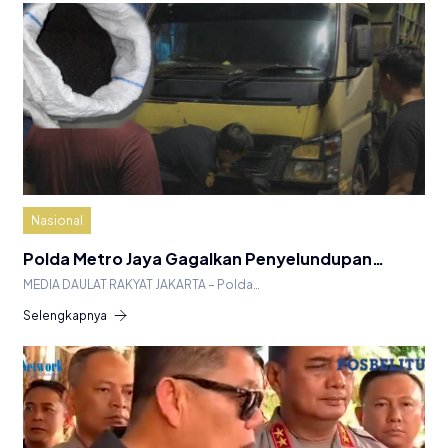
Nasional
Polda Metro Jaya Gagalkan Penyelundupan…
MEDIA DAULAT RAKYAT JAKARTA – Polda…
Selengkapnya