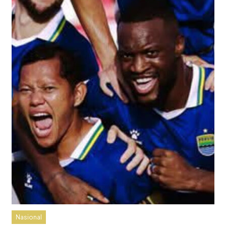
Nasional