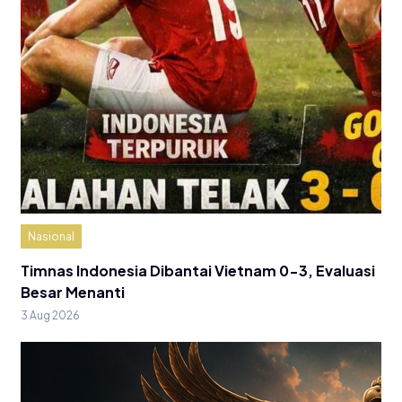
Nasional
Timnas Indonesia Dibantai Vietnam 0-3, Evaluasi
Besar Menanti
3 Aug 2026