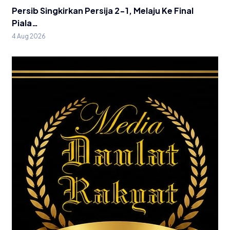
Persib Singkirkan Persija 2-1, Melaju Ke Final
Piala…
4 Aug 2026