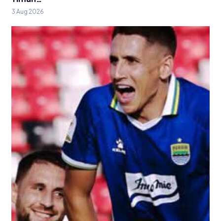
3 Aug 2026