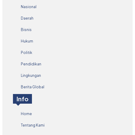
Nasional
Daerah
Bisnis
Hukum
Politik
Pendidikan
Lingkungan
Berita Global
Info
Home
Tentang Kami