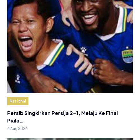
Nasional
Persib Singkirkan Persija 2-1, Melaju Ke Final
Piala…
4 Aug 2026