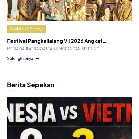
Sosial dan Budaya
Festival Pangkallalang VII 2026 Angkat…
MEDIA DAULAT RAKYAT TANJUNGPANDAN BELITUNG –…
Selengkapnya
Berita Sepekan