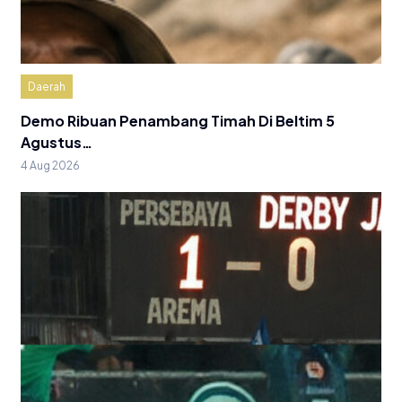
Daerah
Demo Ribuan Penambang Timah Di Beltim 5
Agustus…
4 Aug 2026