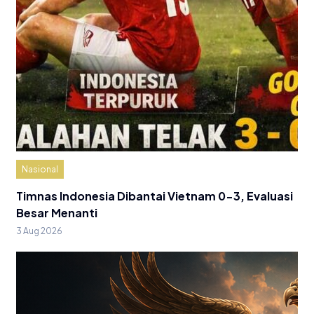
Nasional
Timnas Indonesia Dibantai Vietnam 0-3, Evaluasi
Besar Menanti
3 Aug 2026