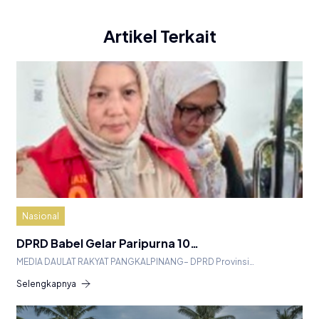
Artikel Terkait
Nasional
DPRD Babel Gelar Paripurna 10…
MEDIA DAULAT RAKYAT PANGKALPINANG– DPRD Provinsi…
Selengkapnya