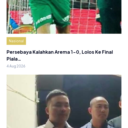
Nasional
Persebaya Kalahkan Arema 1-0, Lolos Ke Final
Piala…
4 Aug 2026