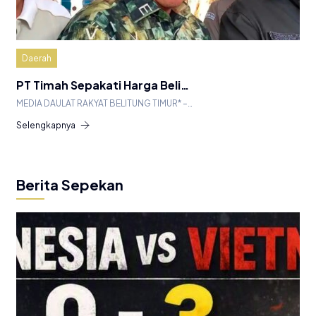
Daerah
PT Timah Sepakati Harga Beli…
MEDIA DAULAT RAKYAT BELITUNG TIMUR* –…
Selengkapnya
Berita Sepekan