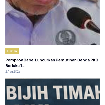
Hukum
Pemprov Babel Luncurkan Pemutihan Denda PKB,
Berlaku 1…
2 Aug 2026