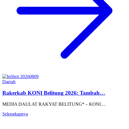
Daerah
Rakerkab KONI Belitung 2026: Tambah…
MEDIA DAULAT RAKYAT BELITUNG* – KONI…
Selengkapnya