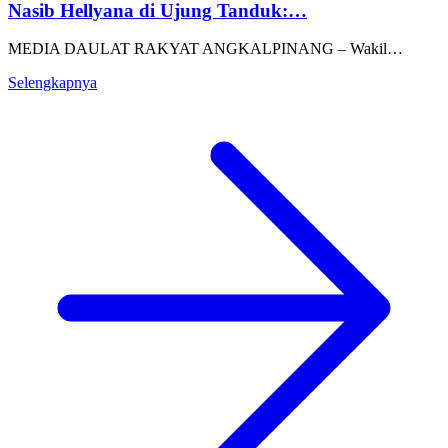
Nasib Hellyana di Ujung Tanduk:…
MEDIA DAULAT RAKYAT ANGKALPINANG – Wakil…
Selengkapnya