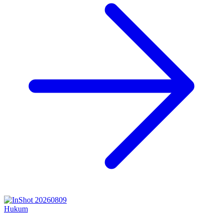
Hukum