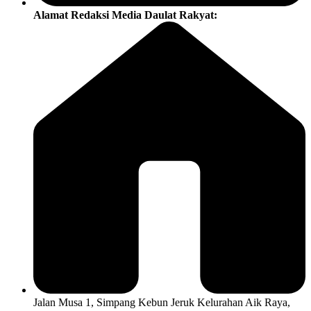
Alamat Redaksi Media Daulat Rakyat:
Jalan Musa 1, Simpang Kebun Jeruk Kelurahan Aik Raya,