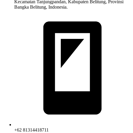
Kecamatan Tanjungpandan, Kabupaten Belitung, Provinsi
Bangka Belitung, Indonesia.
+62 81314418711