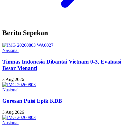
Berita Sepekan
Nasional
Timnas Indonesia Dibantai Vietnam 0-3, Evaluasi
Besar Menanti
3 Aug 2026
Nasional
Goresan Puisi Epik KDB
3 Aug 2026
Nasional