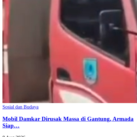
Sosial dan Budaya
Mobil Damkar Dirusak Massa di Gantung, Armada
Siap…