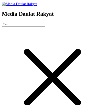
Media Daulat Rakyat