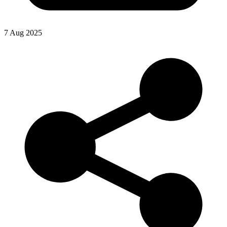
7 Aug 2025