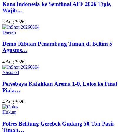
Kans Indonesia ke Semifinal AFF 2026 Tipis,
Wajib…
3 Aug 2026
Daerah
Demo Ribuan Penambang Timah di Beltim 5
Agustus…
4 Aug 2026
Nasional
Persebaya Kalahkan Arema 1-0, Lolos ke Final
Piala…
4 Aug 2026
Hukum
Polres Belitung Gerebek Gudang 50 Ton Pasir
Timah…