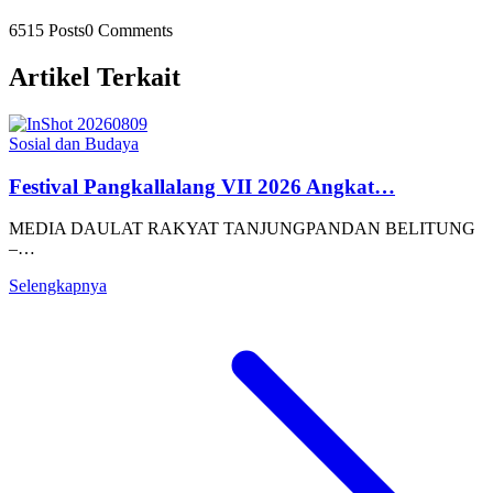
6515 Posts
0 Comments
Artikel Terkait
Sosial dan Budaya
Festival Pangkallalang VII 2026 Angkat…
MEDIA DAULAT RAKYAT TANJUNGPANDAN BELITUNG
–…
Selengkapnya