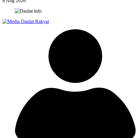
8 Aug 2026