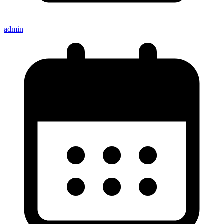
admin