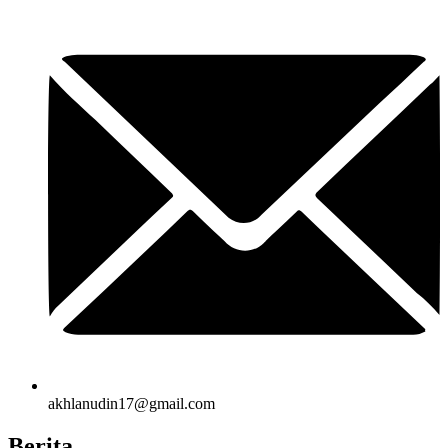
akhlanudin17@gmail.com
Berita