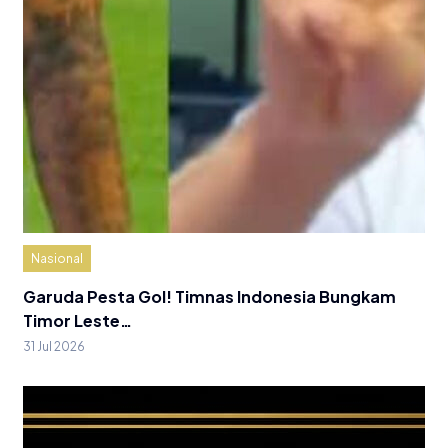
Nasional
Garuda Pesta Gol! Timnas Indonesia Bungkam
Timor Leste…
31 Jul 2026