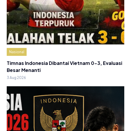
Nasional
Timnas Indonesia Dibantai Vietnam 0-3, Evaluasi
Besar Menanti
3 Aug 2026