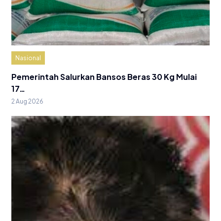
Nasional
Pemerintah Salurkan Bansos Beras 30 Kg Mulai
17…
2 Aug 2026