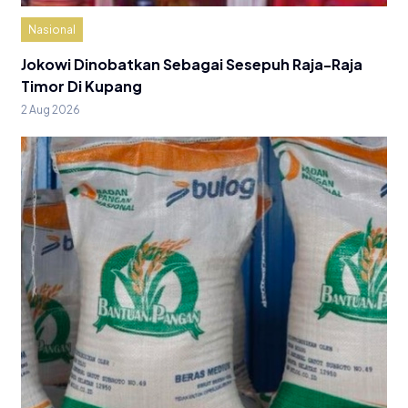
Nasional
Jokowi Dinobatkan Sebagai Sesepuh Raja-Raja
Timor Di Kupang
2 Aug 2026