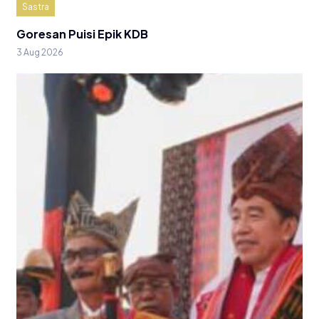
Sastra
Goresan Puisi Epik KDB
3 Aug 2026