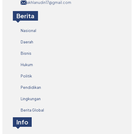
akhlanudin17@gmail.com
Berita
Nasional
Daerah
Bisnis
Hukum
Politik
Pendidikan
Lingkungan
Berita Global
Info