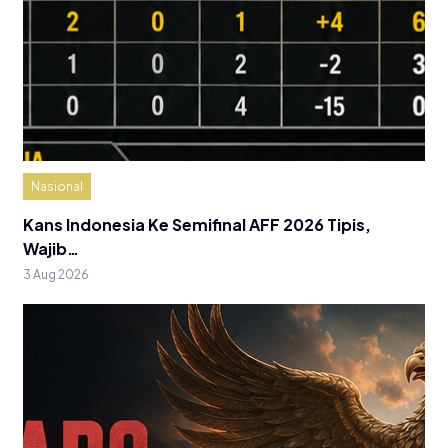
Nasional
Kans Indonesia Ke Semifinal AFF 2026 Tipis,
Wajib…
3 Aug 2026