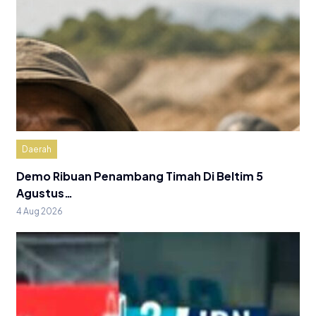
Daerah
Demo Ribuan Penambang Timah Di Beltim 5
Agustus…
4 Aug 2026