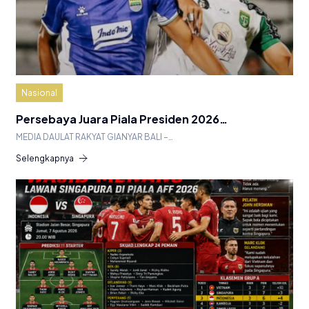
Nasional
Persebaya Juara Piala Presiden 2026…
MEDIA DAULAT RAKYAT GIANYAR BALI –…
Selengkapnya