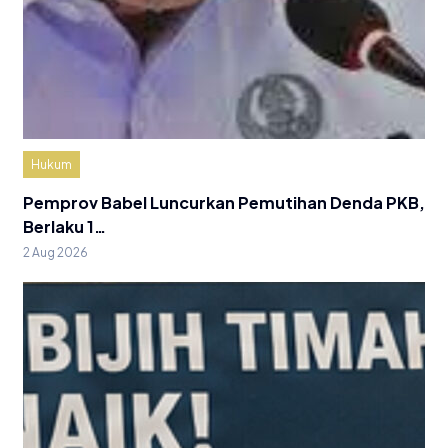
Hukum
Pemprov Babel Luncurkan Pemutihan Denda PKB,
Berlaku 1…
2 Aug 2026