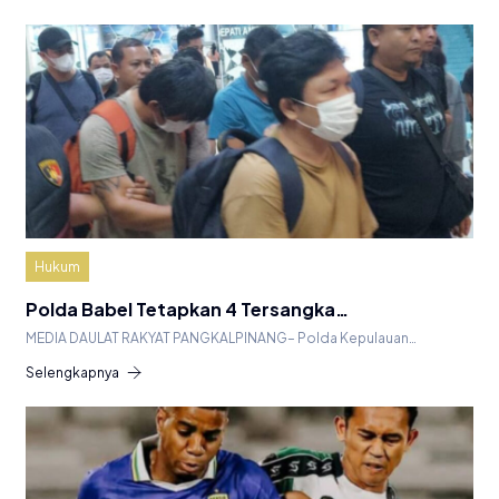
Hukum
Polda Babel Tetapkan 4 Tersangka…
MEDIA DAULAT RAKYAT PANGKALPINANG– Polda Kepulauan…
Selengkapnya