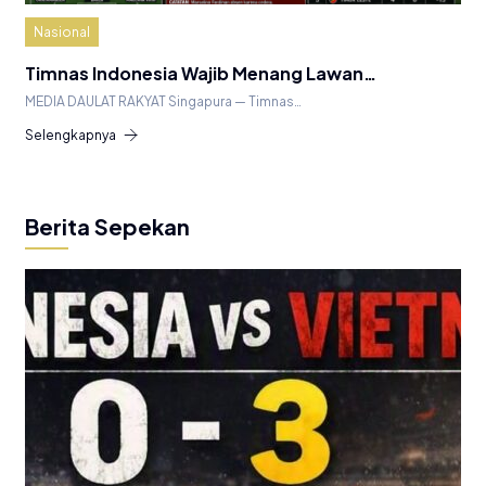
Nasional
Timnas Indonesia Wajib Menang Lawan…
MEDIA DAULAT RAKYAT Singapura — Timnas…
Selengkapnya
Berita Sepekan