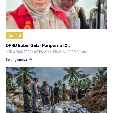
Nasional
DPRD Babel Gelar Paripurna 10…
MEDIA DAULAT RAKYAT PANGKALPINANG– DPRD Provinsi…
Selengkapnya