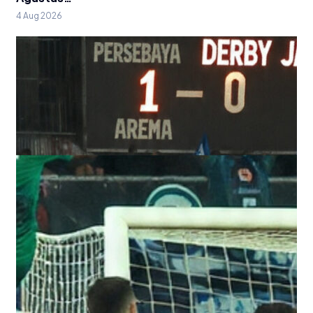
4 Aug 2026