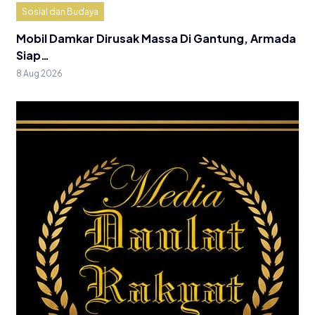
Sosial dan Budaya
Mobil Damkar Dirusak Massa Di Gantung, Armada
Siap…
8 Aug 2026