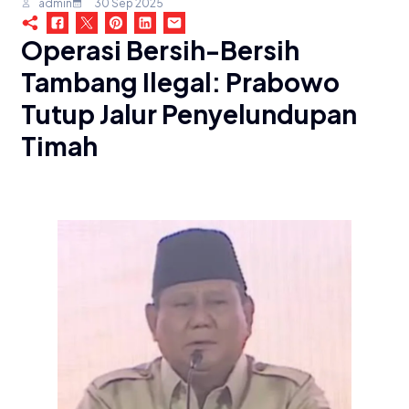
admin
30 Sep 2025
Operasi Bersih-Bersih
Tambang Ilegal: Prabowo
Tutup Jalur Penyelundupan
Timah