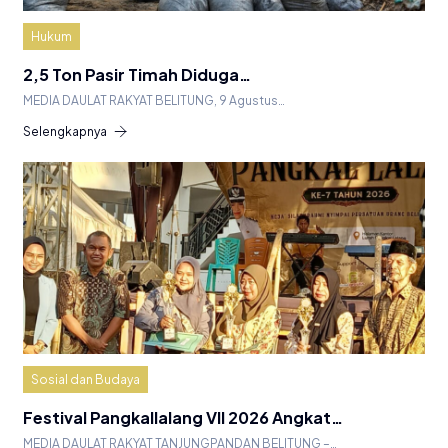
Hukum
2,5 Ton Pasir Timah Diduga…
MEDIA DAULAT RAKYAT BELITUNG, 9 Agustus…
Selengkapnya
Sosial dan Budaya
Festival Pangkallalang VII 2026 Angkat…
MEDIA DAULAT RAKYAT TANJUNGPANDAN BELITUNG –…