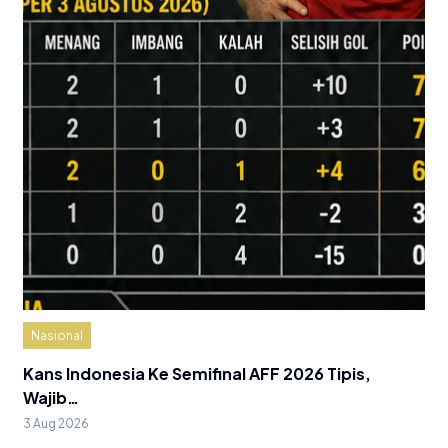
Nasional
Kans Indonesia Ke Semifinal AFF 2026 Tipis,
Wajib…
3 Aug 2026