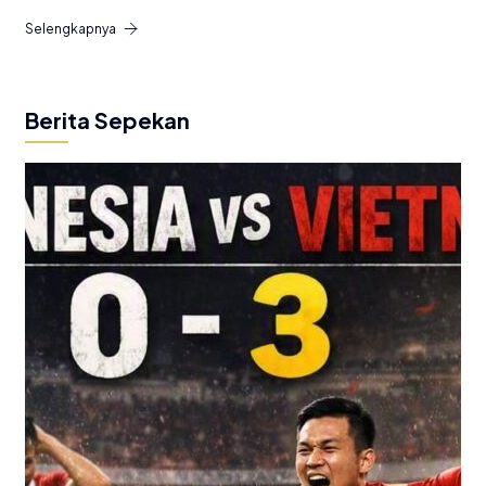
Selengkapnya
Berita Sepekan