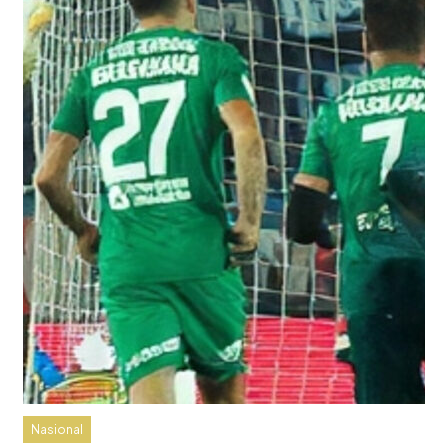
Nasional