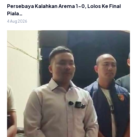
Persebaya Kalahkan Arema 1-0, Lolos Ke Final
Piala…
4 Aug 2026