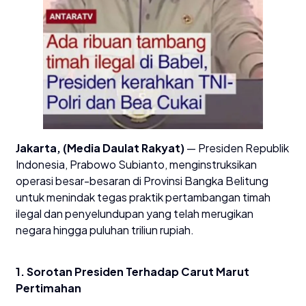
Jakarta, (Media Daulat Rakyat)
— Presiden Republik
Indonesia, Prabowo Subianto, menginstruksikan
operasi besar-besaran di Provinsi Bangka Belitung
untuk menindak tegas praktik pertambangan timah
ilegal dan penyelundupan yang telah merugikan
negara hingga puluhan triliun rupiah.
1. Sorotan Presiden Terhadap Carut Marut
Pertimahan