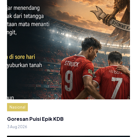
Nasional
Goresan Puisi Epik KDB
3 Aug 2026