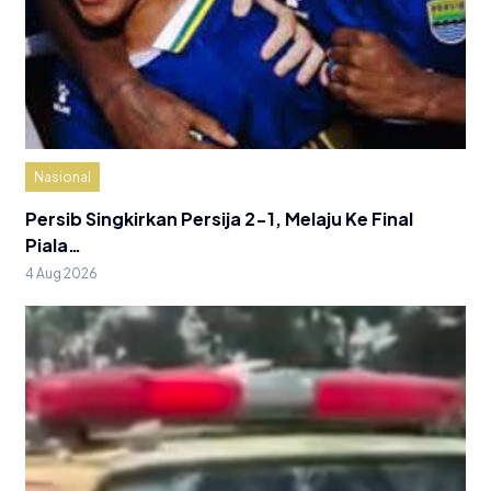
Nasional
Persib Singkirkan Persija 2-1, Melaju Ke Final
Piala…
4 Aug 2026