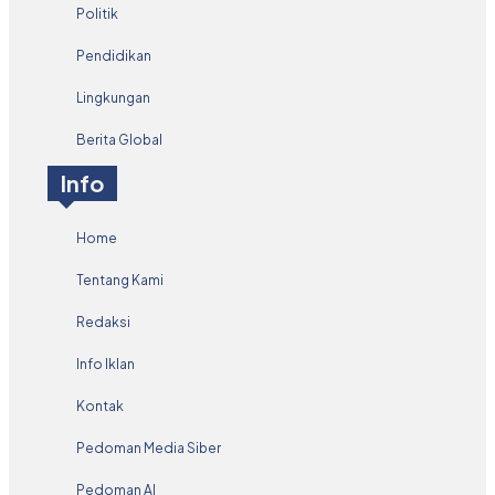
Politik
Pendidikan
Lingkungan
Berita Global
Info
Home
Tentang Kami
Redaksi
Info Iklan
Kontak
Pedoman Media Siber
Pedoman AI