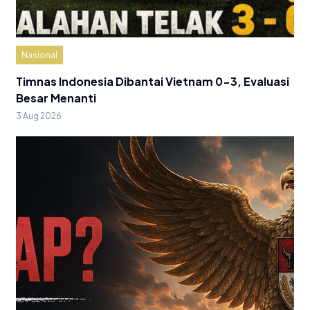
Nasional
Timnas Indonesia Dibantai Vietnam 0-3, Evaluasi
Besar Menanti
3 Aug 2026