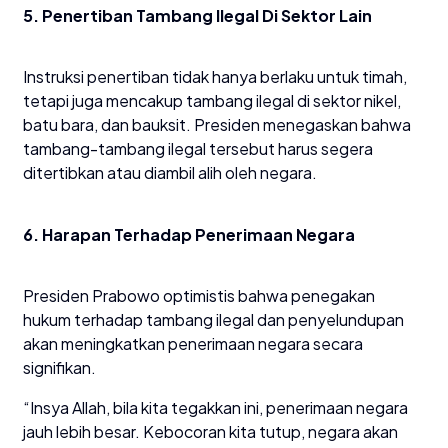
5. Penertiban Tambang Ilegal Di Sektor Lain
Instruksi penertiban tidak hanya berlaku untuk timah,
tetapi juga mencakup tambang ilegal di sektor nikel,
batu bara, dan bauksit. Presiden menegaskan bahwa
tambang-tambang ilegal tersebut harus segera
ditertibkan atau diambil alih oleh negara.
6. Harapan Terhadap Penerimaan Negara
Presiden Prabowo optimistis bahwa penegakan
hukum terhadap tambang ilegal dan penyelundupan
akan meningkatkan penerimaan negara secara
signifikan.
“Insya Allah, bila kita tegakkan ini, penerimaan negara
jauh lebih besar. Kebocoran kita tutup, negara akan