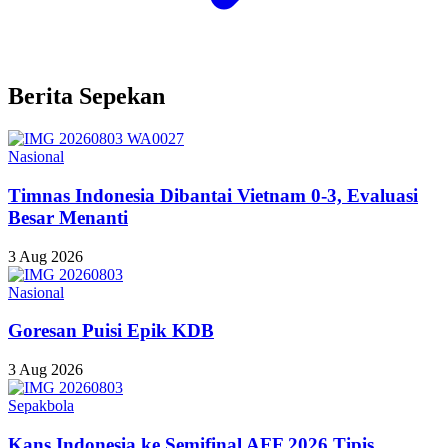
Berita Sepekan
Nasional
Timnas Indonesia Dibantai Vietnam 0-3, Evaluasi
Besar Menanti
3 Aug 2026
Nasional
Goresan Puisi Epik KDB
3 Aug 2026
Sepakbola
Kans Indonesia ke Semifinal AFF 2026 Tipis,