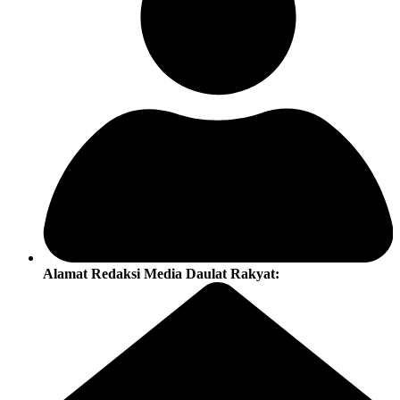
Alamat Redaksi Media Daulat Rakyat: