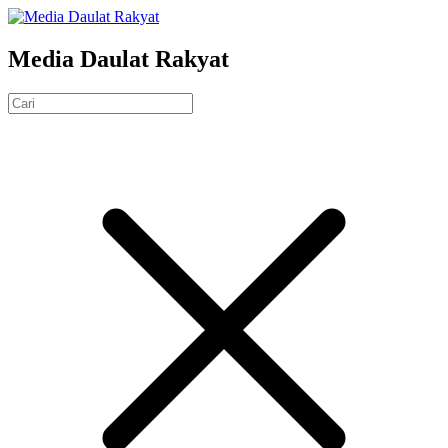
Media Daulat Rakyat