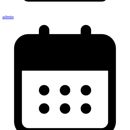
admin