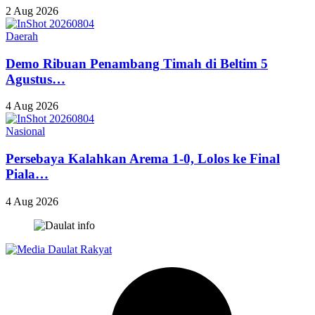
2 Aug 2026
Daerah
Demo Ribuan Penambang Timah di Beltim 5
Agustus…
4 Aug 2026
Nasional
Persebaya Kalahkan Arema 1-0, Lolos ke Final
Piala…
4 Aug 2026