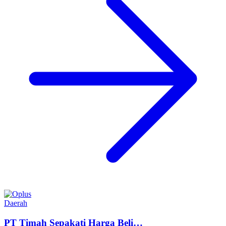
Daerah
PT Timah Sepakati Harga Beli…