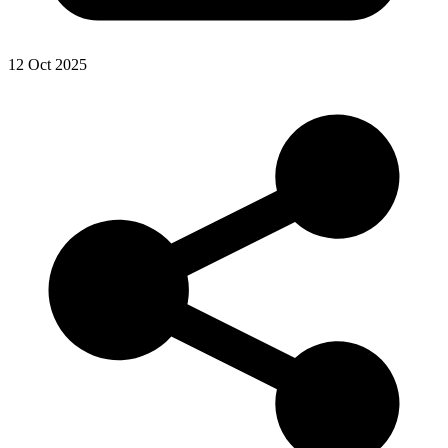
12 Oct 2025