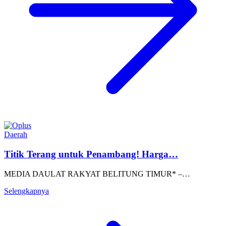
Daerah
Titik Terang untuk Penambang! Harga…
MEDIA DAULAT RAKYAT BELITUNG TIMUR* –…
Selengkapnya