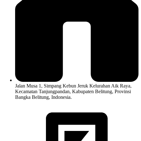
Jalan Musa 1, Simpang Kebun Jeruk Kelurahan Aik Raya,
Kecamatan Tanjungpandan, Kabupaten Belitung, Provinsi
Bangka Belitung, Indonesia.