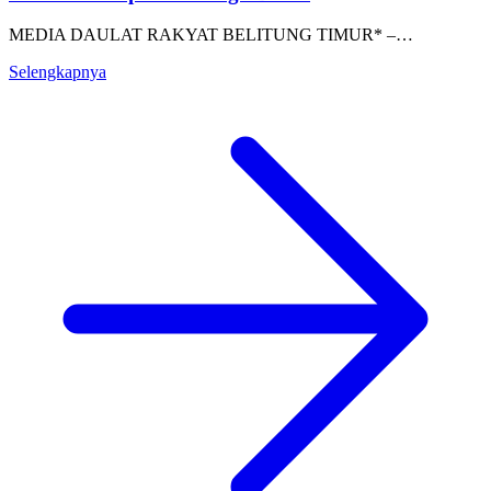
MEDIA DAULAT RAKYAT BELITUNG TIMUR* –…
Selengkapnya