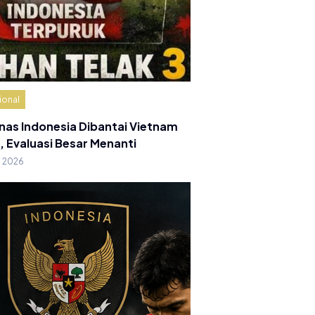
ional
nas Indonesia Dibantai Vietnam
, Evaluasi Besar Menanti
g 2026