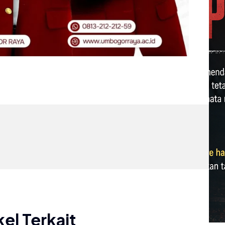
kel Terkait