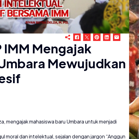
 IMM Mengajak
 Umbara Mewujudkan
esif
a, mengajak mahasiswa baru Umbara untuk menjadi
 moral dan intelektual, sejalan dengan jargon “Anggun