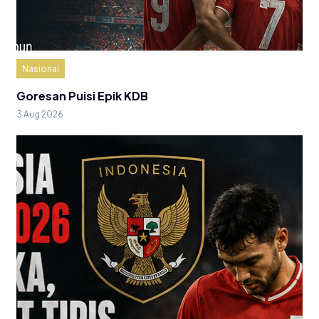
Nasional
Goresan Puisi Epik KDB
3 Aug 2026