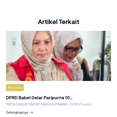
Artikel Terkait
Nasional
DPRD Babel Gelar Paripurna 10…
MEDIA DAULAT RAKYAT PANGKALPINANG– DPRD Provinsi…
Selengkapnya