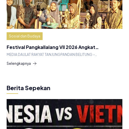
Sosial dan Budaya
Festival Pangkallalang VII 2026 Angkat…
MEDIA DAULAT RAKYAT TANJUNGPANDAN BELITUNG –…
Selengkapnya
Berita Sepekan