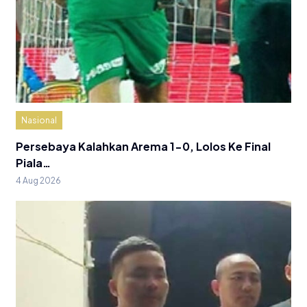
Nasional
Persebaya Kalahkan Arema 1-0, Lolos Ke Final
Piala…
4 Aug 2026