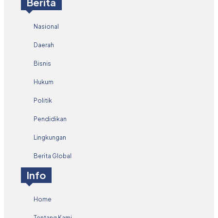
Berita
Nasional
Daerah
Bisnis
Hukum
Politik
Pendidikan
Lingkungan
Berita Global
Info
Home
Tentang Kami