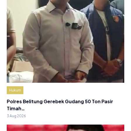
Hukum
Polres Belitung Gerebek Gudang 50 Ton Pasir
Timah…
3 Aug 2026