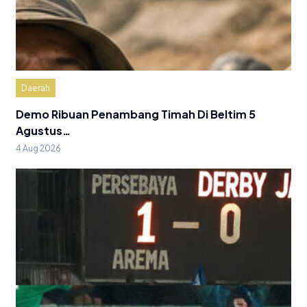
Daerah
Demo Ribuan Penambang Timah Di Beltim 5
Agustus…
4 Aug 2026