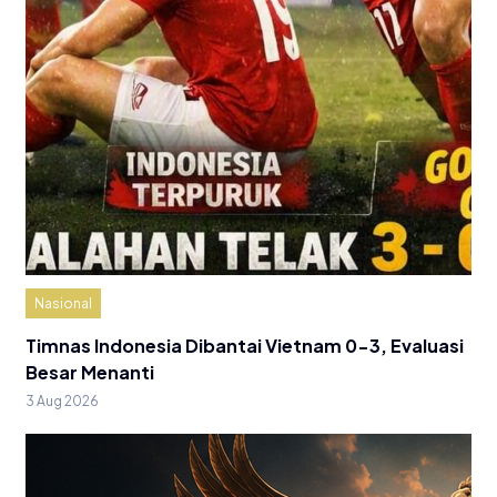
Nasional
Timnas Indonesia Dibantai Vietnam 0-3, Evaluasi
Besar Menanti
3 Aug 2026