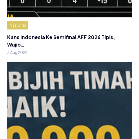
Nasional
Kans Indonesia Ke Semifinal AFF 2026 Tipis,
Wajib…
3 Aug 2026