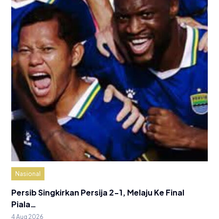
Nasional
Persib Singkirkan Persija 2-1, Melaju Ke Final
Piala…
4 Aug 2026