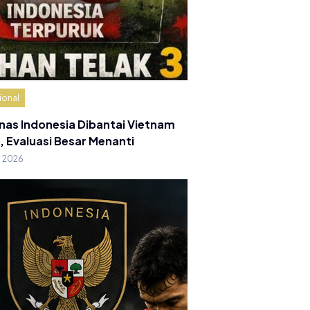
ional
nas Indonesia Dibantai Vietnam
, Evaluasi Besar Menanti
g 2026